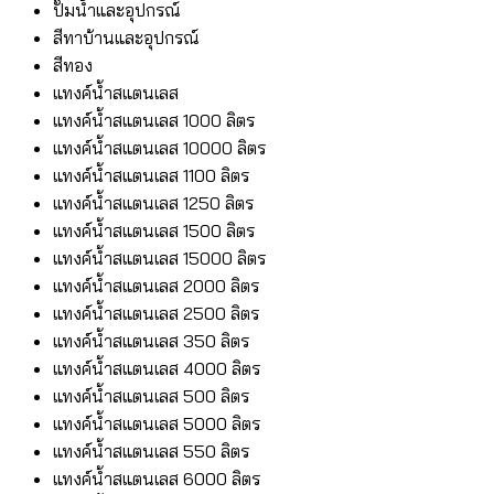
ปั๊มน้ำและอุปกรณ์
สีทาบ้านและอุปกรณ์
สีทอง
แทงค์น้ำสแตนเลส
แทงค์น้ำสแตนเลส 1000 ลิตร
แทงค์น้ำสแตนเลส 10000 ลิตร
แทงค์น้ำสแตนเลส 1100 ลิตร
แทงค์น้ำสแตนเลส 1250 ลิตร
แทงค์น้ำสแตนเลส 1500 ลิตร
แทงค์น้ำสแตนเลส 15000 ลิตร
แทงค์น้ำสแตนเลส 2000 ลิตร
แทงค์น้ำสแตนเลส 2500 ลิตร
แทงค์น้ำสแตนเลส 350 ลิตร
แทงค์น้ำสแตนเลส 4000 ลิตร
แทงค์น้ำสแตนเลส 500 ลิตร
แทงค์น้ำสแตนเลส 5000 ลิตร
แทงค์น้ำสแตนเลส 550 ลิตร
แทงค์น้ำสแตนเลส 6000 ลิตร