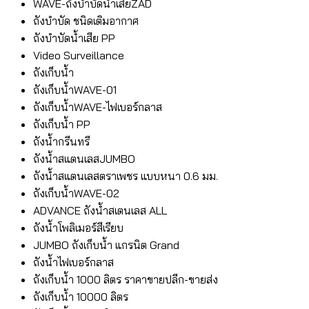
WAVE-ถังบำบัดน้ำเสียZAD
ถังบำบัด ชนิดเติมอากาศ
ถังบำบัดน้ำเสีย PP
Video Surveillance
ถังเก็บน้ำ
ถังเก็บน้ำWAVE-01
ถังเก็บน้ำWAVE-ไฟเบอร์กลาส
ถังเก็บน้ำ PP
ถังน้ำกรีนทรี
ถังน้ำสแตนเลสJUMBO
ถังน้ำสแตนเลสตราเพชร แบบหนา 0.6 มม.
ถังเก็บน้ำWAVE-02
ADVANCE ถังน้ำสเตนเลส ALL
ถังน้ำโพลิเมอร์สีเรียบ
JUMBO ถังเก็บน้ำ แกรนิต Grand
ถังน้ำไฟเบอร์กลาส
ถังเก็บน้ำ 1000 ลิตร ราคาขายปลีก-ขายส่ง
ถังเก็บน้ำ 10000 ลิตร