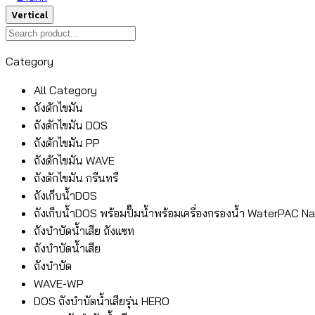
Vertical
Category
All Category
ถังดักไขมัน
ถังดักไขมัน DOS
ถังดักไขมัน PP
ถังดักไขมัน WAVE
ถังดักไขมัน กรีนทรี
ถังเก็บน้ำDOS
ถังเก็บน้ำDOS พร้อมปั๊มน้ำพร้อมเครื่องกรองน้ำ WaterPAC N
ถังบำบัดน้ำเสีย ถังแซท
ถังบำบัดน้ำเสีย
ถังบำบัด
WAVE-WP
DOS ถังบำบัดน้ำเสียรุ่น HERO