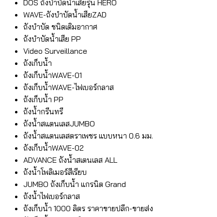
DOS ถังบำบัดน้ำเสียรุ่น HERO
WAVE-ถังบำบัดน้ำเสียZAD
ถังบำบัด ชนิดเติมอากาศ
ถังบำบัดน้ำเสีย PP
Video Surveillance
ถังเก็บน้ำ
ถังเก็บน้ำWAVE-01
ถังเก็บน้ำWAVE-ไฟเบอร์กลาส
ถังเก็บน้ำ PP
ถังน้ำกรีนทรี
ถังน้ำสแตนเลสJUMBO
ถังน้ำสแตนเลสตราเพชร แบบหนา 0.6 มม.
ถังเก็บน้ำWAVE-02
ADVANCE ถังน้ำสเตนเลส ALL
ถังน้ำโพลิเมอร์สีเรียบ
JUMBO ถังเก็บน้ำ แกรนิต Grand
ถังน้ำไฟเบอร์กลาส
ถังเก็บน้ำ 1000 ลิตร ราคาขายปลีก-ขายส่ง