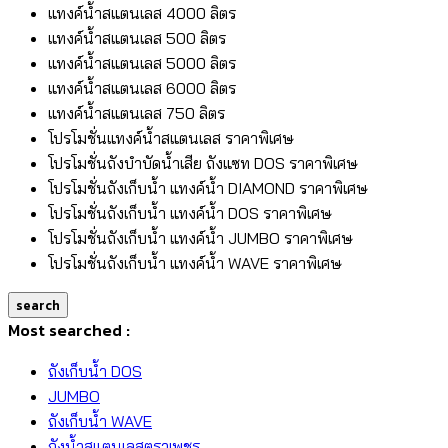
แทงค์น้ำสแตนเลส 4000 ลิตร
แทงค์น้ำสแตนเลส 500 ลิตร
แทงค์น้ำสแตนเลส 5000 ลิตร
แทงค์น้ำสแตนเลส 6000 ลิตร
แทงค์น้ำสแตนเลส 750 ลิตร
โปรโมชั่นแทงค์น้ำสแตนเลส ราคาพิเศษ
โปรโมชั่นถังบำบัดน้ำเสีย ถังแซท DOS ราคาพิเศษ
โปรโมชั่นถังเก็บน้ำ แทงค์น้ำ DIAMOND ราคาพิเศษ
โปรโมชั่นถังเก็บน้ำ แทงค์น้ำ DOS ราคาพิเศษ
โปรโมชั่นถังเก็บน้ำ แทงค์น้ำ JUMBO ราคาพิเศษ
โปรโมชั่นถังเก็บน้ำ แทงค์น้ำ WAVE ราคาพิเศษ
search
Most searched :
ถังเก็บน้ำ DOS
JUMBO
ถังเก็บน้ำ WAVE
ถังน้ำสแตนเลสตราเพชร