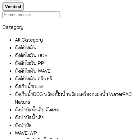
Vertical
Category
All Category
ถังดักไขมัน
ถังดักไขมัน DOS
ถังดักไขมัน PP
ถังดักไขมัน WAVE
ถังดักไขมัน กรีนทรี
ถังเก็บน้ำDOS
ถังเก็บน้ำDOS พร้อมปั๊มน้ำพร้อมเครื่องกรองน้ำ WaterPAC
Natura
ถังบำบัดน้ำเสีย ถังแซท
ถังบำบัดน้ำเสีย
ถังบำบัด
WAVE-WP