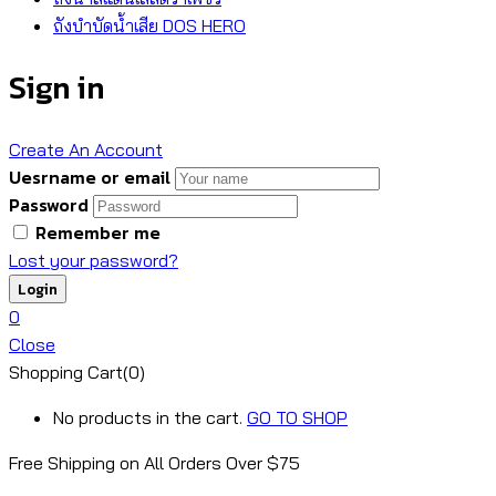
ถังบำบัดน้ำเสีย DOS HERO
Sign in
Create An Account
Uesrname or email
Password
Remember me
Lost your password?
0
Close
Shopping Cart(0)
No products in the cart.
GO TO SHOP
Free Shipping on All
Orders Over $75