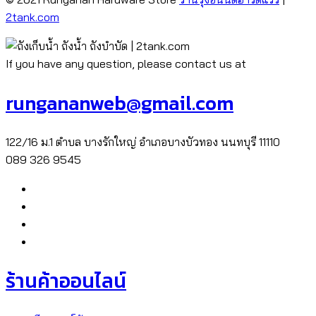
2tank.com
If you have any question, please contact us at
rungananweb@gmail.com
122/16 ม.1 ตำบล บางรักใหญ่ อำเภอบางบัวทอง นนทบุรี 11110
089 326 9545
ร้านค้าออนไลน์