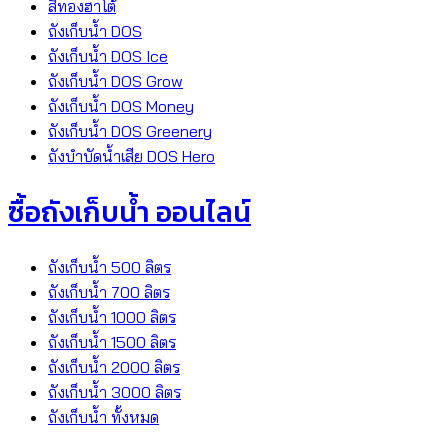
สีทองฮาโต้
ถังเก็บน้ำ DOS
ถังเก็บน้ำ DOS Ice
ถังเก็บน้ำ DOS Grow
ถังเก็บน้ำ DOS Money
ถังเก็บน้ำ DOS Greenery
ถังบำบัดน้ำเสีย DOS Hero
ซื้อถังเก็บน้ำ ออนไลน์
ถังเก็บน้ำ 500 ลิตร
ถังเก็บน้ำ 700 ลิตร
ถังเก็บน้ำ 1000 ลิตร
ถังเก็บน้ำ 1500 ลิตร
ถังเก็บน้ำ 2000 ลิตร
ถังเก็บน้ำ 3000 ลิตร
ถังเก็บน้ำ ทั้งหมด