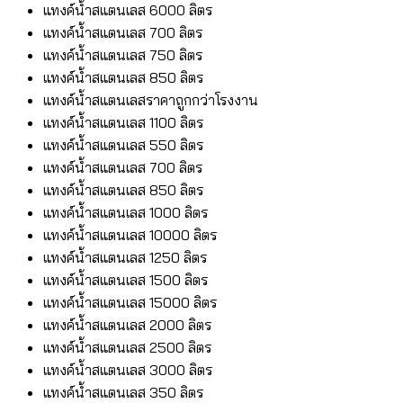
แทงค์น้ำสแตนเลส 6000 ลิตร
แทงค์น้ำสแตนเลส 700 ลิตร
แทงค์น้ำสแตนเลส 750 ลิตร
แทงค์น้ำสแตนเลส 850 ลิตร
แทงค์น้ำสแตนเลสราคาถูกกว่าโรงงาน
แทงค์น้ำสแตนเลส 1100 ลิตร
แทงค์น้ำสแตนเลส 550 ลิตร
แทงค์น้ำสแตนเลส 700 ลิตร
แทงค์น้ำสแตนเลส 850 ลิตร
แทงค์น้ำสแตนเลส 1000 ลิตร
แทงค์น้ำสแตนเลส 10000 ลิตร
แทงค์น้ำสแตนเลส 1250 ลิตร
แทงค์น้ำสแตนเลส 1500 ลิตร
แทงค์น้ำสแตนเลส 15000 ลิตร
แทงค์น้ำสแตนเลส 2000 ลิตร
แทงค์น้ำสแตนเลส 2500 ลิตร
แทงค์น้ำสแตนเลส 3000 ลิตร
แทงค์น้ำสแตนเลส 350 ลิตร