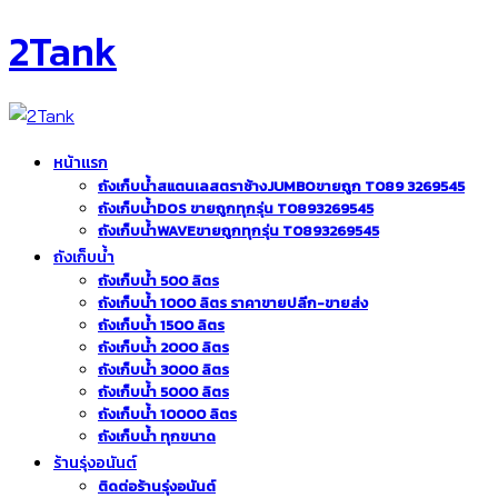
2Tank
หน้าแรก
ถังเก็บน้ำสแตนเลสตราช้างJUMBOขายถูก T089 3269545
ถังเก็บน้ำDOS ขายถูกทุกรุ่น T0893269545
ถังเก็บน้ำWAVEขายถูกทุกรุ่น T0893269545
ถังเก็บน้ำ
ถังเก็บน้ำ 500 ลิตร
ถังเก็บน้ำ 1000 ลิตร ราคาขายปลีก-ขายส่ง
ถังเก็บน้ำ 1500 ลิตร
ถังเก็บน้ำ 2000 ลิตร
ถังเก็บน้ำ 3000 ลิตร
ถังเก็บน้ำ 5000 ลิตร
ถังเก็บน้ำ 10000 ลิตร
ถังเก็บน้ำ ทุกขนาด
ร้านรุ่งอนันต์
ติดต่อร้านรุ่งอนันต์