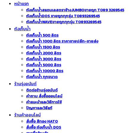
หน้าแรก
ถังเก็บน้ำสแตนเลสตราช้างJUMBOขายถูก T089 3269545
ถังเก็บน้ำDOS ขายถูกทุกรุ่น T0893269545
ถังเก็บน้ำWAVEขายถูกทุกรุ่น T0893269545
ถังเก็บน้ำ
ถังเก็บน้ำ 500 ลิตร
ถังเก็บน้ำ 1000 ลิตร ราคาขายปลีก-ขายส่ง
ถังเก็บน้ำ 1500 ลิตร
ถังเก็บน้ำ 2000 ลิตร
ถังเก็บน้ำ 3000 ลิตร
ถังเก็บน้ำ 5000 ลิตร
ถังเก็บน้ำ 10000 ลิตร
ถังเก็บน้ำ ทุกขนาด
ร้านรุ่งอนันต์
ติดต่อร้านรุ่งอนันต์
คำถาม สั่งซื้อออนไลน์
คำแนะนำและวิธีการใช้
ปัญหาและวิธีแก้
ร้านค้าออนไลน์
สั่งซื้อ สีทอง HATO
สั่งซื้อ ถังเก็บน้ำ DOS