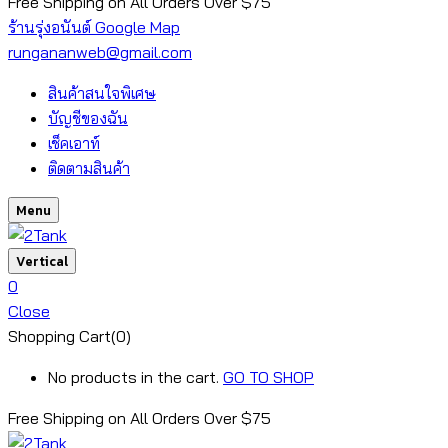
Free Shipping on All
Orders Over $75
ร้านรุ่งอนันต์ Google Map
rungananweb@gmail.com
สินค้าสนใจพิเศษ
บัญชีของฉัน
เช็คเอาท์
ติดตามสินค้า
Menu
Vertical
0
Close
Shopping Cart(0)
No products in the cart.
GO TO SHOP
Free Shipping on All
Orders Over $75