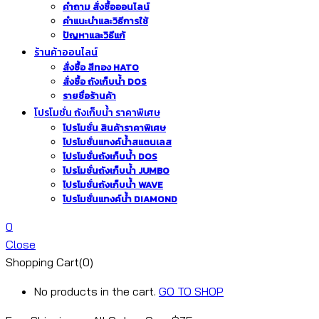
คำถาม สั่งซื้อออนไลน์
คำแนะนำและวิธีการใช้
ปัญหาและวิธีแก้
ร้านค้าออนไลน์
สั่งซื้อ สีทอง HATO
สั่งซื้อ ถังเก็บน้ำ DOS
รายชื่อร้านค้า
โปรโมชั่น ถังเก็บน้ำ ราคาพิเศษ
โปรโมชั่น สินค้าราคาพิเศษ
โปรโมชั่นแทงค์น้ำสแตนเลส
โปรโมชั่นถังเก็บน้ำ DOS
โปรโมชั่นถังเก็บน้ำ JUMBO
โปรโมชั่นถังเก็บน้ำ WAVE
โปรโมชั่นแทงค์น้ำ DIAMOND
0
Close
Shopping Cart(0)
No products in the cart.
GO TO SHOP