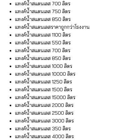
แทงค์น้ำสแตนเลส 700 ลิตร
แทงค์น้ำสแตนเลส 750 ลิตร
แทงค์น้ำสแตนเลส 850 ลิตร
แทงค์น้ำสแตนเลสราคาถูกกว่าโรงงาน
แทงค์น้ำสแตนเลส 1100 ลิตร
แทงค์น้ำสแตนเลส 550 ลิตร
แทงค์น้ำสแตนเลส 700 ลิตร
แทงค์น้ำสแตนเลส 850 ลิตร
แทงค์น้ำสแตนเลส 1000 ลิตร
แทงค์น้ำสแตนเลส 10000 ลิตร
แทงค์น้ำสแตนเลส 1250 ลิตร
แทงค์น้ำสแตนเลส 1500 ลิตร
แทงค์น้ำสแตนเลส 15000 ลิตร
แทงค์น้ำสแตนเลส 2000 ลิตร
แทงค์น้ำสแตนเลส 2500 ลิตร
แทงค์น้ำสแตนเลส 3000 ลิตร
แทงค์น้ำสแตนเลส 350 ลิตร
แทงค์น้ำสแตนเลส 4000 ลิตร