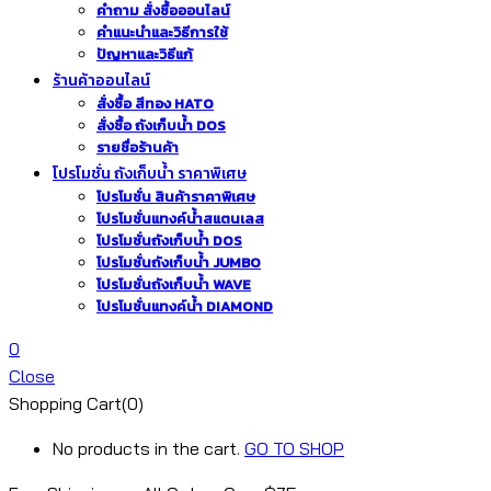
คำถาม สั่งซื้อออนไลน์
คำแนะนำและวิธีการใช้
ปัญหาและวิธีแก้
ร้านค้าออนไลน์
สั่งซื้อ สีทอง HATO
สั่งซื้อ ถังเก็บน้ำ DOS
รายชื่อร้านค้า
โปรโมชั่น ถังเก็บน้ำ ราคาพิเศษ
โปรโมชั่น สินค้าราคาพิเศษ
โปรโมชั่นแทงค์น้ำสแตนเลส
โปรโมชั่นถังเก็บน้ำ DOS
โปรโมชั่นถังเก็บน้ำ JUMBO
โปรโมชั่นถังเก็บน้ำ WAVE
โปรโมชั่นแทงค์น้ำ DIAMOND
0
Close
Shopping Cart(0)
No products in the cart.
GO TO SHOP