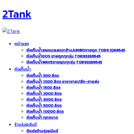
2Tank
หน้าแรก
ถังเก็บน้ำสแตนเลสตราช้างJUMBOขายถูก T089 3269545
ถังเก็บน้ำDOS ขายถูกทุกรุ่น T0893269545
ถังเก็บน้ำWAVEขายถูกทุกรุ่น T0893269545
ถังเก็บน้ำ
ถังเก็บน้ำ 500 ลิตร
ถังเก็บน้ำ 1000 ลิตร ราคาขายปลีก-ขายส่ง
ถังเก็บน้ำ 1500 ลิตร
ถังเก็บน้ำ 2000 ลิตร
ถังเก็บน้ำ 3000 ลิตร
ถังเก็บน้ำ 5000 ลิตร
ถังเก็บน้ำ 10000 ลิตร
ถังเก็บน้ำ ทุกขนาด
ร้านรุ่งอนันต์
ติดต่อร้านรุ่งอนันต์