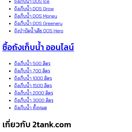
ถังเก็บน้ำ DOS Ice
ถังเก็บน้ำ DOS Grow
ถังเก็บน้ำ DOS Money
ถังเก็บน้ำ DOS Greenery
ถังบำบัดน้ำเสีย DOS Hero
ซื้อถังเก็บน้ำ ออนไลน์
ถังเก็บน้ำ 500 ลิตร
ถังเก็บน้ำ 700 ลิตร
ถังเก็บน้ำ 1000 ลิตร
ถังเก็บน้ำ 1500 ลิตร
ถังเก็บน้ำ 2000 ลิตร
ถังเก็บน้ำ 3000 ลิตร
ถังเก็บน้ำ ทั้งหมด
เกี่ยวกับ 2tank.com