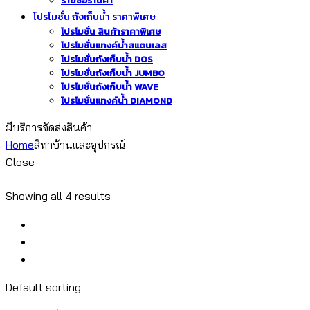
รายชื่อร้านค้า
โปรโมชั่น ถังเก็บน้ำ ราคาพิเศษ
โปรโมชั่น สินค้าราคาพิเศษ
โปรโมชั่นแทงค์น้ำสแตนเลส
โปรโมชั่นถังเก็บน้ำ DOS
โปรโมชั่นถังเก็บน้ำ JUMBO
โปรโมชั่นถังเก็บน้ำ WAVE
โปรโมชั่นแทงค์น้ำ DIAMOND
มีบริการจัดส่งสินค้า
Home
สีทาบ้านและอุปกรณ์
Close
Showing all 4 results
Default sorting