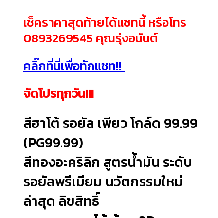
เช็คราคาสุดท้ายได้แชทนี้ หรือโทร
0893269545 คุณรุ่งอนันต์
คลิ๊กที่นี่เพื่อทักแชท!!
จัดโปรทุกวัน!!!
สีฮาโต้ รอยัล เพียว โกล์ด 99.99
(PG99.99)
สีทองอะคริลิก สูตรน้ำมัน ระดับ
รอยัลพรีเมียม นวัตกรรมใหม่
ล่าสุด ลิขสิทธิ์