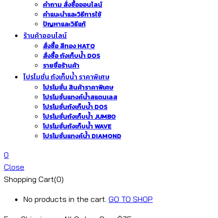
คำถาม สั่งซื้อออนไลน์
คำแนะนำและวิธีการใช้
ปัญหาและวิธีแก้
ร้านค้าออนไลน์
สั่งซื้อ สีทอง HATO
สั่งซื้อ ถังเก็บน้ำ DOS
รายชื่อร้านค้า
โปรโมชั่น ถังเก็บน้ำ ราคาพิเศษ
โปรโมชั่น สินค้าราคาพิเศษ
โปรโมชั่นแทงค์น้ำสแตนเลส
โปรโมชั่นถังเก็บน้ำ DOS
โปรโมชั่นถังเก็บน้ำ JUMBO
โปรโมชั่นถังเก็บน้ำ WAVE
โปรโมชั่นแทงค์น้ำ DIAMOND
0
Close
Shopping Cart(0)
No products in the cart.
GO TO SHOP