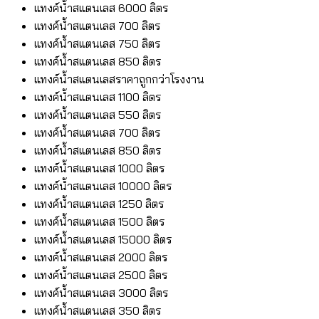
แทงค์น้ำสแตนเลส 6000 ลิตร
แทงค์น้ำสแตนเลส 700 ลิตร
แทงค์น้ำสแตนเลส 750 ลิตร
แทงค์น้ำสแตนเลส 850 ลิตร
แทงค์น้ำสแตนเลสราคาถูกกว่าโรงงาน
แทงค์น้ำสแตนเลส 1100 ลิตร
แทงค์น้ำสแตนเลส 550 ลิตร
แทงค์น้ำสแตนเลส 700 ลิตร
แทงค์น้ำสแตนเลส 850 ลิตร
แทงค์น้ำสแตนเลส 1000 ลิตร
แทงค์น้ำสแตนเลส 10000 ลิตร
แทงค์น้ำสแตนเลส 1250 ลิตร
แทงค์น้ำสแตนเลส 1500 ลิตร
แทงค์น้ำสแตนเลส 15000 ลิตร
แทงค์น้ำสแตนเลส 2000 ลิตร
แทงค์น้ำสแตนเลส 2500 ลิตร
แทงค์น้ำสแตนเลส 3000 ลิตร
แทงค์น้ำสแตนเลส 350 ลิตร