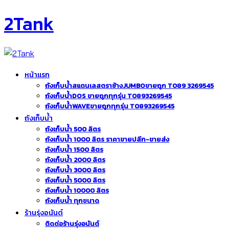
2Tank
หน้าแรก
ถังเก็บน้ำสแตนเลสตราช้างJUMBOขายถูก T089 3269545
ถังเก็บน้ำDOS ขายถูกทุกรุ่น T0893269545
ถังเก็บน้ำWAVEขายถูกทุกรุ่น T0893269545
ถังเก็บน้ำ
ถังเก็บน้ำ 500 ลิตร
ถังเก็บน้ำ 1000 ลิตร ราคาขายปลีก-ขายส่ง
ถังเก็บน้ำ 1500 ลิตร
ถังเก็บน้ำ 2000 ลิตร
ถังเก็บน้ำ 3000 ลิตร
ถังเก็บน้ำ 5000 ลิตร
ถังเก็บน้ำ 10000 ลิตร
ถังเก็บน้ำ ทุกขนาด
ร้านรุ่งอนันต์
ติดต่อร้านรุ่งอนันต์