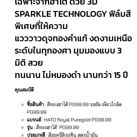
เฉพาะจากฮาโต้ ด้วย 3D
SPARKLE TECHNOLOGY ฟิล์มสี
พิเศษที่ให้ความ
แวววาวดุจทองคำแท้ งดงามเหนือ
ระดับในทุกองศา มุมมองแบบ 3
มิติ สวย
ทนนาน ไม่หมองดำ นานกว่า 15 ปี
คุณสมบัติ
ชื่อสินค้า
: สีทองฮาโต้ PG99.99 รอยัล เพียวโกล์ด
PG99.99
แบรนด์
: HATO Royal Puregold PG99.99
รุ่น
: สีทองฮาโต้ PG99.99
ประเภทสี
: สีอะครีลิกเรซิน สูตรน้ำมัน