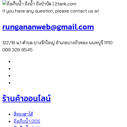
was:
is:
If you have any question, please contact us at
4,400 ฿.
3,900 ฿.
rungananweb@gmail.com
122/16 ม.1 ตำบล บางรักใหญ่ อำเภอบางบัวทอง นนทบุรี 11110
089 326 9545
ร้านค้าออนไลน์
สีทองฮาโต้
ถังเก็บน้ำ DOS