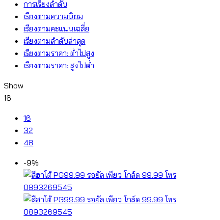
การเรียงลำดับ
เรียงตามความนิยม
เรียงตามคะแนนเฉลี่ย
เรียงตามลำดับล่าสุด
เรียงตามราคา: ต่ำไปสูง
เรียงตามราคา: สูงไปต่ำ
Show
16
16
32
48
-9%