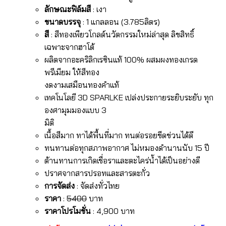
ลักษณะฟิล์มสี
: เงา
ขนาดบรรจุ
: 1 แกลลอน (3.785ลิตร)
สี
: สีทองเพียวโกลด์นวัตกรรมใหม่ล่าสุด ลิขสิทธิ์
เฉพาะจากฮาโต้
ผลิตจากอะคริลิกเรซินแท้ 100% ผสมผงทองเกรด
พรีเมียม ให้สีทอง
งดงามเสมือนทองคำแท้
เทคโนโลยี 3D SPARLKE เปล่งประกายระยิบระยับ ทุก
องศามุมมองแบบ 3
มิติ
เนื้อสีมาก ทาได้พื้นที่มาก ทนต่อรอยขีดข่วนได้ดี
ทนทานต่อทุกสภาพอากาศ ไม่หมองดำนานนับ 15 ปี
ต้านทานการเกิดเชื่อราและตะไคร่น้ำได้เป็นอย่างดี
ปราศจากสารปรอทและสารตะกั่ว
การจัดส่ง
: จัดส่งทั่วไทย
ราคา
:
5400
บาท
ราคาโปรโมชั่น
: 4,900 บาท