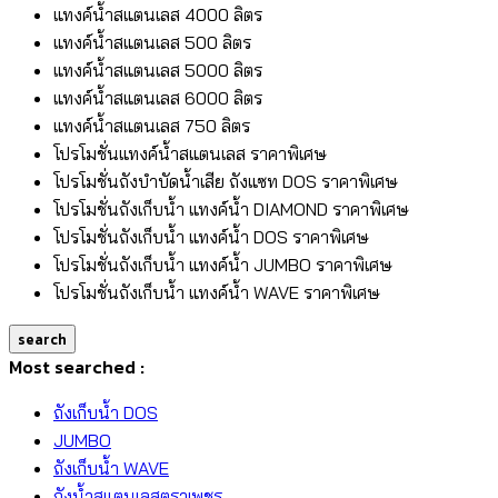
แทงค์น้ำสแตนเลส 4000 ลิตร
แทงค์น้ำสแตนเลส 500 ลิตร
แทงค์น้ำสแตนเลส 5000 ลิตร
แทงค์น้ำสแตนเลส 6000 ลิตร
แทงค์น้ำสแตนเลส 750 ลิตร
โปรโมชั่นแทงค์น้ำสแตนเลส ราคาพิเศษ
โปรโมชั่นถังบำบัดน้ำเสีย ถังแซท DOS ราคาพิเศษ
โปรโมชั่นถังเก็บน้ำ แทงค์น้ำ DIAMOND ราคาพิเศษ
โปรโมชั่นถังเก็บน้ำ แทงค์น้ำ DOS ราคาพิเศษ
โปรโมชั่นถังเก็บน้ำ แทงค์น้ำ JUMBO ราคาพิเศษ
โปรโมชั่นถังเก็บน้ำ แทงค์น้ำ WAVE ราคาพิเศษ
search
Most searched :
ถังเก็บน้ำ DOS
JUMBO
ถังเก็บน้ำ WAVE
ถังน้ำสแตนเลสตราเพชร