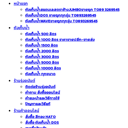
หน้าแรก
ถังเก็บน้ำสแตนเลสตราช้างJUMBOขายถูก T089 3269545
ถังเก็บน้ำDOS ขายถูกทุกรุ่น T0893269545
ถังเก็บน้ำWAVEขายถูกทุกรุ่น T0893269545
ถังเก็บน้ำ
ถังเก็บน้ำ 500 ลิตร
ถังเก็บน้ำ 1000 ลิตร ราคาขายปลีก-ขายส่ง
ถังเก็บน้ำ 1500 ลิตร
ถังเก็บน้ำ 2000 ลิตร
ถังเก็บน้ำ 3000 ลิตร
ถังเก็บน้ำ 5000 ลิตร
ถังเก็บน้ำ 10000 ลิตร
ถังเก็บน้ำ ทุกขนาด
ร้านรุ่งอนันต์
ติดต่อร้านรุ่งอนันต์
คำถาม สั่งซื้อออนไลน์
คำแนะนำและวิธีการใช้
ปัญหาและวิธีแก้
ร้านค้าออนไลน์
สั่งซื้อ สีทอง HATO
สั่งซื้อ ถังเก็บน้ำ DOS