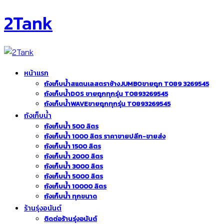
2Tank
หน้าแรก
ถังเก็บน้ำสแตนเลสตราช้างJUMBOขายถูก T089 3269545
ถังเก็บน้ำDOS ขายถูกทุกรุ่น T0893269545
ถังเก็บน้ำWAVEขายถูกทุกรุ่น T0893269545
ถังเก็บน้ำ
ถังเก็บน้ำ 500 ลิตร
ถังเก็บน้ำ 1000 ลิตร ราคาขายปลีก-ขายส่ง
ถังเก็บน้ำ 1500 ลิตร
ถังเก็บน้ำ 2000 ลิตร
ถังเก็บน้ำ 3000 ลิตร
ถังเก็บน้ำ 5000 ลิตร
ถังเก็บน้ำ 10000 ลิตร
ถังเก็บน้ำ ทุกขนาด
ร้านรุ่งอนันต์
ติดต่อร้านรุ่งอนันต์