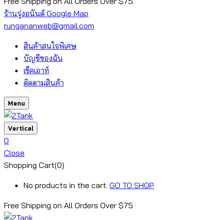
Free Shipping on All
Orders Over $75
ร้านรุ่งอนันต์ Google Map
rungananweb@gmail.com
สินค้าสนใจพิเศษ
บัญชีของฉัน
เช็คเอาท์
ติดตามสินค้า
Menu
Vertical
0
Close
Shopping Cart(0)
No products in the cart.
GO TO SHOP
Free Shipping on All
Orders Over $75