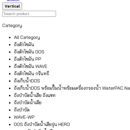
Vertical
Category
All Category
ถังดักไขมัน
ถังดักไขมัน DOS
ถังดักไขมัน PP
ถังดักไขมัน WAVE
ถังดักไขมัน กรีนทรี
ถังเก็บน้ำDOS
ถังเก็บน้ำDOS พร้อมปั๊มน้ำพร้อมเครื่องกรองน้ำ WaterPAC N
ถังบำบัดน้ำเสีย ถังแซท
ถังบำบัดน้ำเสีย
ถังบำบัด
WAVE-WP
DOS ถังบำบัดน้ำเสียรุ่น HERO