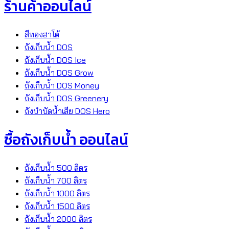
ร้านค้าออนไลน์
สีทองฮาโต้
ถังเก็บน้ำ DOS
ถังเก็บน้ำ DOS Ice
ถังเก็บน้ำ DOS Grow
ถังเก็บน้ำ DOS Money
ถังเก็บน้ำ DOS Greenery
ถังบำบัดน้ำเสีย DOS Hero
ซื้อถังเก็บน้ำ ออนไลน์
ถังเก็บน้ำ 500 ลิตร
ถังเก็บน้ำ 700 ลิตร
ถังเก็บน้ำ 1000 ลิตร
ถังเก็บน้ำ 1500 ลิตร
ถังเก็บน้ำ 2000 ลิตร