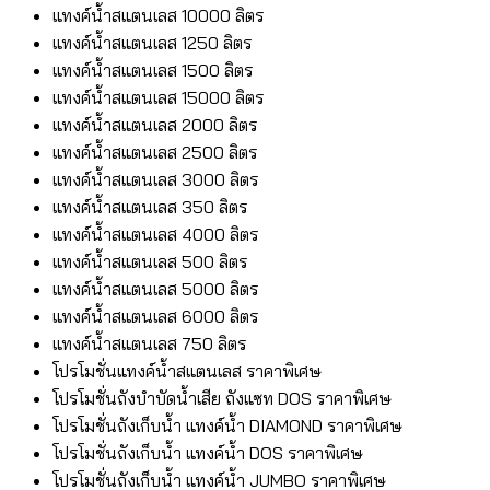
แทงค์น้ำสแตนเลส 10000 ลิตร
แทงค์น้ำสแตนเลส 1250 ลิตร
แทงค์น้ำสแตนเลส 1500 ลิตร
แทงค์น้ำสแตนเลส 15000 ลิตร
แทงค์น้ำสแตนเลส 2000 ลิตร
แทงค์น้ำสแตนเลส 2500 ลิตร
แทงค์น้ำสแตนเลส 3000 ลิตร
แทงค์น้ำสแตนเลส 350 ลิตร
แทงค์น้ำสแตนเลส 4000 ลิตร
แทงค์น้ำสแตนเลส 500 ลิตร
แทงค์น้ำสแตนเลส 5000 ลิตร
แทงค์น้ำสแตนเลส 6000 ลิตร
แทงค์น้ำสแตนเลส 750 ลิตร
โปรโมชั่นแทงค์น้ำสแตนเลส ราคาพิเศษ
โปรโมชั่นถังบำบัดน้ำเสีย ถังแซท DOS ราคาพิเศษ
โปรโมชั่นถังเก็บน้ำ แทงค์น้ำ DIAMOND ราคาพิเศษ
โปรโมชั่นถังเก็บน้ำ แทงค์น้ำ DOS ราคาพิเศษ
โปรโมชั่นถังเก็บน้ำ แทงค์น้ำ JUMBO ราคาพิเศษ