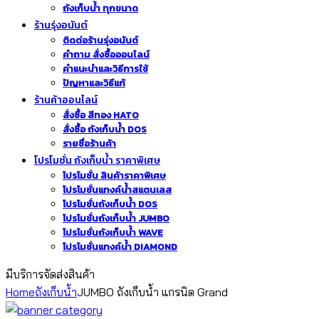
ถังเก็บน้ำ ทุกขนาด
ร้านรุ่งอนันต์
ติดต่อร้านรุ่งอนันต์
คำถาม สั่งซื้อออนไลน์
คำแนะนำและวิธีการใช้
ปัญหาและวิธีแก้
ร้านค้าออนไลน์
สั่งซื้อ สีทอง HATO
สั่งซื้อ ถังเก็บน้ำ DOS
รายชื่อร้านค้า
โปรโมชั่น ถังเก็บน้ำ ราคาพิเศษ
โปรโมชั่น สินค้าราคาพิเศษ
โปรโมชั่นแทงค์น้ำสแตนเลส
โปรโมชั่นถังเก็บน้ำ DOS
โปรโมชั่นถังเก็บน้ำ JUMBO
โปรโมชั่นถังเก็บน้ำ WAVE
โปรโมชั่นแทงค์น้ำ DIAMOND
มีบริการจัดส่งสินค้า
Home
ถังเก็บน้ำ
JUMBO ถังเก็บน้ำ แกรนิต Grand