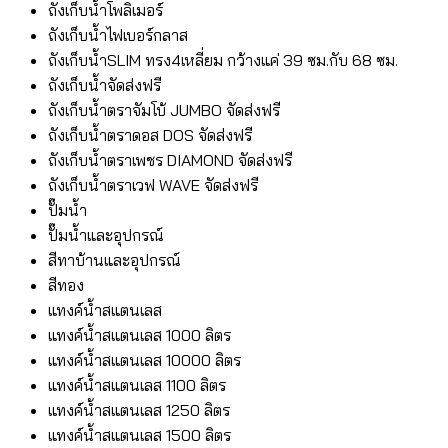
ถังเก็บน้ำโพลิเมอร์
ถังเก็บน้ำไฟเบอร์กลาส
ถังเก็บน้ำSLIM ทรง4เหลี่ยม กว้างแค่ 39 ซม.กับ 68 ซม.
ถังเก็บน้ำจัดส่งฟรี
ถังเก็บน้ำตราจัมโบ้ JUMBO จัดส่งฟรี
ถังเก็บน้ำตราดอส DOS จัดส่งฟรี
ถังเก็บน้ำตราเพชร DIAMOND จัดส่งฟรี
ถังเก็บน้ำตราเวฟ WAVE จัดส่งฟรี
ปั๊มน้ำ
ปั๊มน้ำและอุปกรณ์
สีทาบ้านและอุปกรณ์
สีทอง
แทงค์น้ำสแตนเลส
แทงค์น้ำสแตนเลส 1000 ลิตร
แทงค์น้ำสแตนเลส 10000 ลิตร
แทงค์น้ำสแตนเลส 1100 ลิตร
แทงค์น้ำสแตนเลส 1250 ลิตร
แทงค์น้ำสแตนเลส 1500 ลิตร