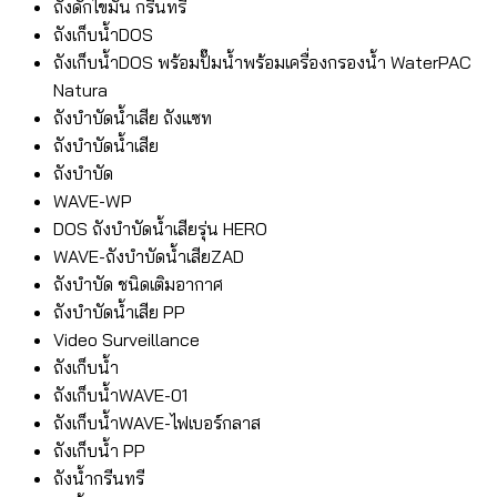
ถังดักไขมัน กรีนทรี
ถังเก็บน้ำDOS
ถังเก็บน้ำDOS พร้อมปั๊มน้ำพร้อมเครื่องกรองน้ำ WaterPAC
Natura
ถังบำบัดน้ำเสีย ถังแซท
ถังบำบัดน้ำเสีย
ถังบำบัด
WAVE-WP
DOS ถังบำบัดน้ำเสียรุ่น HERO
WAVE-ถังบำบัดน้ำเสียZAD
ถังบำบัด ชนิดเติมอากาศ
ถังบำบัดน้ำเสีย PP
Video Surveillance
ถังเก็บน้ำ
ถังเก็บน้ำWAVE-01
ถังเก็บน้ำWAVE-ไฟเบอร์กลาส
ถังเก็บน้ำ PP
ถังน้ำกรีนทรี