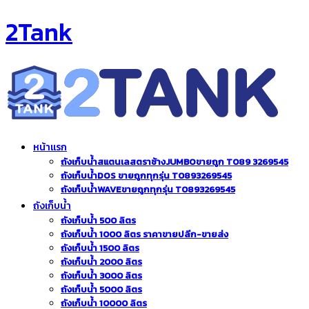
2Tank
หน้าแรก
ถังเก็บน้ำสแตนเลสตราช้างJUMBOขายถูก T089 3269545
ถังเก็บน้ำDOS ขายถูกทุกรุ่น T0893269545
ถังเก็บน้ำWAVEขายถูกทุกรุ่น T0893269545
ถังเก็บน้ำ
ถังเก็บน้ำ 500 ลิตร
ถังเก็บน้ำ 1000 ลิตร ราคาขายปลีก-ขายส่ง
ถังเก็บน้ำ 1500 ลิตร
ถังเก็บน้ำ 2000 ลิตร
ถังเก็บน้ำ 3000 ลิตร
ถังเก็บน้ำ 5000 ลิตร
ถังเก็บน้ำ 10000 ลิตร