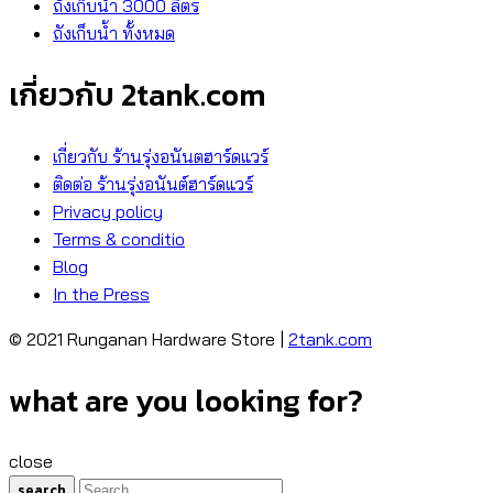
ถังเก็บน้ำ 3000 ลิตร
ถังเก็บน้ำ ทั้งหมด
เกี่ยวกับ 2tank.com
เกี่ยวกับ ร้านรุ่งอนันตฮาร์ดแวร์
ติดต่อ ร้านรุ่งอนันต์ฮาร์ดแวร์
Privacy policy
Terms & conditio
Blog
In the Press
© 2021 Runganan Hardware Store |
2tank.com
what are you looking for?
close
search