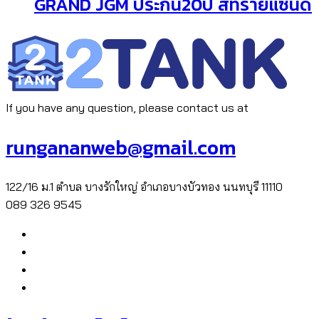
GRAND JGM ประกัน20ปี สีทรายแซนดี้
If you have any question, please contact us at
rungananweb@gmail.com
122/16 ม.1 ตำบล บางรักใหญ่ อำเภอบางบัวทอง นนทบุรี 11110
089 326 9545