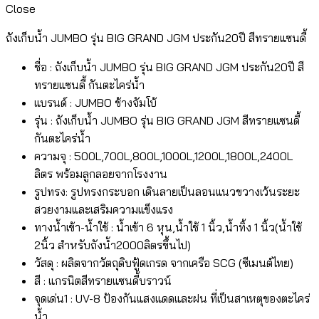
Close
ถังเก็บน้ำ JUMBO รุ่น BIG GRAND JGM ประกัน20ปี สีทรายแซนดี้
ชื่อ : ถังเก็บน้ำ JUMBO รุ่น BIG GRAND JGM ประกัน20ปี สี
ทรายแซนดี้ กันตะไคร่น้ำ
แบรนด์ : JUMBO ช้างจัมโบ้
รุ่น : ถังเก็บน้ำ JUMBO รุ่น BIG GRAND JGM สีทรายแซนดี้
กันตะไคร่น้ำ
ความจุ : 500L,700L,800L,1000L,1200L,1800L,2400L
ลิตร พร้อมลูกลอยจากโรงงาน
รูปทรง: รูปทรงกระบอก เดินลายเป็นลอนแนวขวางเว้นระยะ
สวยงามและเสริมความแข็งแรง
ทางน้ำเข้า-น้ำใช้ : น้ำเข้า 6 หุน,น้ำใช้ 1 นิ้ว,น้ำทิ้ง 1 นิ้ว(น้ำใช้
2นิ้ว สำหรับถังน้ำ2000ลิตรขึ้นไป)
วัสดุ : ผลิตจากวัตถุดิบฟู้ดเกรด จากเครือ SCG (ซีเมนต์ไทย)
สี : แกรนิตสีทรายแซนดี้บราวน์
จุดเด่น1 : UV-8 ป้องกันแสงแดดและฝน ที่เป็นสาเหตุของตะไคร่
น้ำ