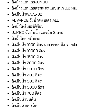
ถังน้ำสแตนเลสJUMBO
ถังน้ำสแตนเลสตราเพชร แบบหนา 0.6 มม.
ถังเก็บน้ำWAVE-02
ADVANCE ถังน้ำสเตนเลส ALL
ถังน้ำโพลิเมอร์สีเรียบ
JUMBO ถังเก็บน้ำ แกรนิต Grand
ถังน้ำไฟเบอร์กลาส
ถังเก็บน้ำ 1000 ลิตร ราคาขายปลีก-ขายส่ง
ถังเก็บน้ำ 10000 ลิตร
ถังเก็บน้ำ 1500 ลิตร
ถังเก็บน้ำ 2000 ลิตร
ถังเก็บน้ำ 3000 ลิตร
ถังเก็บน้ำ 400 ลิตร
ถังเก็บน้ำ 500 ลิตร
ถังเก็บน้ำ 5000 ลิตร
ถังเก็บน้ำ 700 ลิตร
ถังเก็บน้ำบนดิน
ถังเก็บน้ำแกรนิต