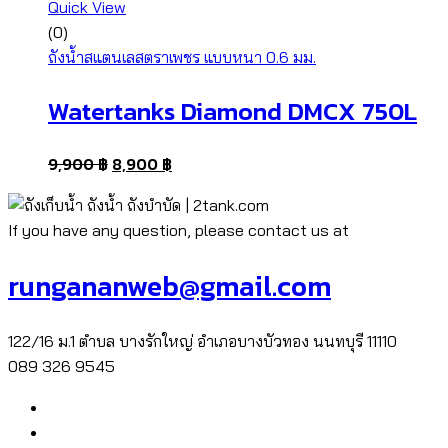
Quick View
(0)
ถังน้ำสแตนเลสตราเพชร แบบหนา 0.6 มม.
Watertanks Diamond DMCX 750L
Original
Current
9,900
฿
8,900
฿
price
price
was:
is:
If you have any question, please contact us at
9,900 ฿.
8,900 ฿.
rungananweb@gmail.com
122/16 ม.1 ตำบล บางรักใหญ่ อำเภอบางบัวทอง นนทบุรี 11110
089 326 9545