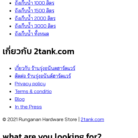
ถังเก็บน้ำ 1000 ลิตร
ถังเก็บน้ำ 1500 ลิตร
ถังเก็บน้ำ 2000 ลิตร
ถังเก็บน้ำ 3000 ลิตร
ถังเก็บน้ำ ทั้งหมด
เกี่ยวกับ 2tank.com
เกี่ยวกับ ร้านรุ่งอนันตฮาร์ดแวร์
ติดต่อ ร้านรุ่งอนันต์ฮาร์ดแวร์
Privacy policy
Terms & conditio
Blog
In the Press
© 2021 Runganan Hardware Store |
2tank.com
what are you looking for?