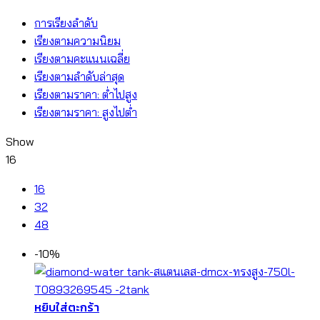
การเรียงลำดับ
เรียงตามความนิยม
เรียงตามคะแนนเฉลี่ย
เรียงตามลำดับล่าสุด
เรียงตามราคา: ต่ำไปสูง
เรียงตามราคา: สูงไปต่ำ
Show
16
16
32
48
-10%
หยิบใส่ตะกร้า