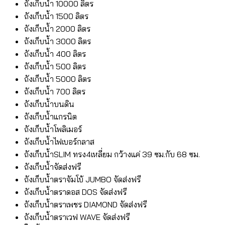
ถังเก็บน้ำ 10000 ลิตร
ถังเก็บน้ำ 1500 ลิตร
ถังเก็บน้ำ 2000 ลิตร
ถังเก็บน้ำ 3000 ลิตร
ถังเก็บน้ำ 400 ลิตร
ถังเก็บน้ำ 500 ลิตร
ถังเก็บน้ำ 5000 ลิตร
ถังเก็บน้ำ 700 ลิตร
ถังเก็บน้ำบนดิน
ถังเก็บน้ำแกรนิต
ถังเก็บน้ำโพลิเมอร์
ถังเก็บน้ำไฟเบอร์กลาส
ถังเก็บน้ำSLIM ทรง4เหลี่ยม กว้างแค่ 39 ซม.กับ 68 ซม.
ถังเก็บน้ำจัดส่งฟรี
ถังเก็บน้ำตราจัมโบ้ JUMBO จัดส่งฟรี
ถังเก็บน้ำตราดอส DOS จัดส่งฟรี
ถังเก็บน้ำตราเพชร DIAMOND จัดส่งฟรี
ถังเก็บน้ำตราเวฟ WAVE จัดส่งฟรี