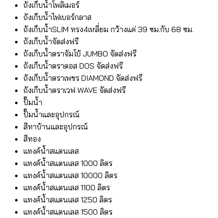
ถังเก็บน้ำโพลิเมอร์
ถังเก็บน้ำไฟเบอร์กลาส
ถังเก็บน้ำSLIM ทรง4เหลี่ยม กว้างแค่ 39 ซม.กับ 68 ซม.
ถังเก็บน้ำจัดส่งฟรี
ถังเก็บน้ำตราจัมโบ้ JUMBO จัดส่งฟรี
ถังเก็บน้ำตราดอส DOS จัดส่งฟรี
ถังเก็บน้ำตราเพชร DIAMOND จัดส่งฟรี
ถังเก็บน้ำตราเวฟ WAVE จัดส่งฟรี
ปั๊มน้ำ
ปั๊มน้ำและอุปกรณ์
สีทาบ้านและอุปกรณ์
สีทอง
แทงค์น้ำสแตนเลส
แทงค์น้ำสแตนเลส 1000 ลิตร
แทงค์น้ำสแตนเลส 10000 ลิตร
แทงค์น้ำสแตนเลส 1100 ลิตร
แทงค์น้ำสแตนเลส 1250 ลิตร
แทงค์น้ำสแตนเลส 1500 ลิตร