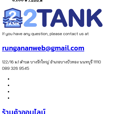
price
price
was:
is:
8,200 ฿.
7,200 ฿.
If you have any question, please contact us at
rungananweb@gmail.com
122/16 ม.1 ตำบล บางรักใหญ่ อำเภอบางบัวทอง นนทบุรี 11110
089 326 9545
ร้านค้าออนไลน์