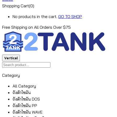
Shopping Cart(0)
No products in the cart.
GO TO SHOP
Free Shipping on All
Orders Over $75
Vertical
Category
All Category
ถังดักไขมัน
ถังดักไขมัน DOS
ถังดักไขมัน PP
ถังดักไขมัน WAVE