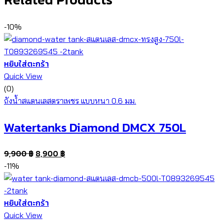
10,800 ฿.
9,800 ฿.
-10%
หยิบใส่ตะกร้า
Quick View
(0)
ถังน้ำสแตนเลสตราเพชร แบบหนา 0.6 มม.
Watertanks Diamond DMCX 750L
Original
Current
9,900
฿
8,900
฿
price
price
-11%
was:
is:
9,900 ฿.
8,900 ฿.
หยิบใส่ตะกร้า
Quick View