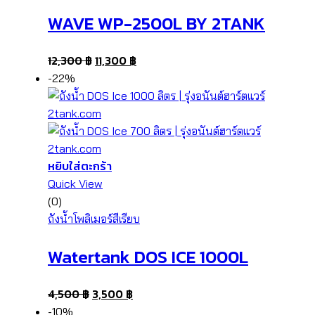
WAVE WP-2500L BY 2TANK
Original
Current
12,300
฿
11,300
฿
price
price
-22%
was:
is:
12,300 ฿.
11,300 ฿.
หยิบใส่ตะกร้า
Quick View
(0)
ถังน้ำโพลิเมอร์สีเรียบ
Watertank DOS ICE 1000L
Original
Current
4,500
฿
3,500
฿
price
price
-10%