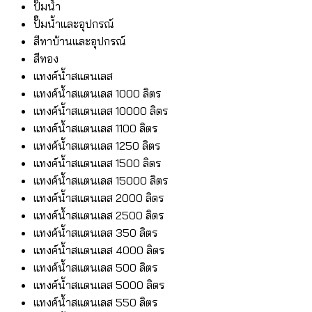
ปั๊มน้ำ
ปั๊มน้ำและอุปกรณ์
สีทาบ้านและอุปกรณ์
สีทอง
แทงค์น้ำสแตนเลส
แทงค์น้ำสแตนเลส 1000 ลิตร
แทงค์น้ำสแตนเลส 10000 ลิตร
แทงค์น้ำสแตนเลส 1100 ลิตร
แทงค์น้ำสแตนเลส 1250 ลิตร
แทงค์น้ำสแตนเลส 1500 ลิตร
แทงค์น้ำสแตนเลส 15000 ลิตร
แทงค์น้ำสแตนเลส 2000 ลิตร
แทงค์น้ำสแตนเลส 2500 ลิตร
แทงค์น้ำสแตนเลส 350 ลิตร
แทงค์น้ำสแตนเลส 4000 ลิตร
แทงค์น้ำสแตนเลส 500 ลิตร
แทงค์น้ำสแตนเลส 5000 ลิตร
แทงค์น้ำสแตนเลส 550 ลิตร