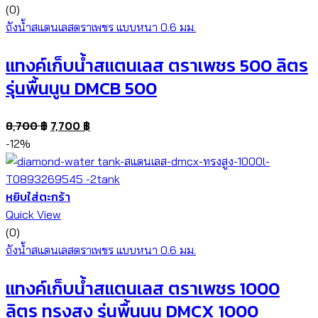
(0)
ถังน้ำสแตนเลสตราเพชร แบบหนา 0.6 มม.
แทงค์เก็บน้ำสแตนเลส ตราเพชร 500 ลิตร
รุ่นพื้นนูน DMCB 500
Original
Current
8,700
฿
7,700
฿
price
price
-12%
was:
is:
8,700 ฿.
7,700 ฿.
หยิบใส่ตะกร้า
Quick View
(0)
ถังน้ำสแตนเลสตราเพชร แบบหนา 0.6 มม.
แทงค์เก็บน้ำสแตนเลส ตราเพชร 1000
ลิตร ทรงสูง รุ่นพื้นนูน DMCX 1000