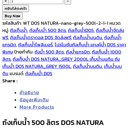
จำนวน
+
-
ถัง
หยิบใส่ตะกร้า
เก็บ
Buy Now
น้ำ
รหัสสินค้า:
WT DOS NATURA-nano-grey-500l-2-1-1
หมวด
DOS
หมู่:
ถังเก็บน้ำ
,
ถังเก็บน้ำ 500 ลิตร
,
ถังเก็บน้ำDOS
,
ถังเก็บน้ำจัดส่ง
500
ฟรี
,
ถังเก็บน้ำตราดอส DOS จัดส่งฟรี
,
ถังเก็บน้ำบนดิน
,
ถังเก็บน้ำ
ลิตร
แกรนิต
,
ถังเก็บน้ำโพลิเมอร์
,
โปรโมชั่นถังเก็บน้ำ แทงค์น้ำ DOS ราคา
NATURA
พิเศษ
ป้ายกำกับ:
ถังน้ำ 500 ลิตร
,
ถังน้ำแกรนิต
,
ถังเก็บน้ำ 1000
SILVER
ลิตร
,
ถังเก็บน้ำ DOS NATURA_GREY 2000L เก็บน้ำบนดิน ถัง
COMBAC
เก็บน้ำ DOS NATURA_GREY 1500L
,
ถังเก็บน้ำบนดิน
,
เก็บน้ำบน
500
ดิน
แบรนด์:
ถังเก็บน้ำ DOS
L
Share :
ชิ้น
คำอธิบาย
ข้อมูลเพิ่มเติม
More Products
ถังเก็บน้ำ 500 ลิตร DOS NATURA