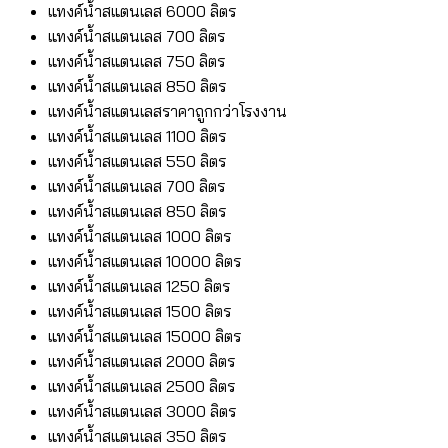
แทงค์น้ำสแตนเลส 6000 ลิตร
แทงค์น้ำสแตนเลส 700 ลิตร
แทงค์น้ำสแตนเลส 750 ลิตร
แทงค์น้ำสแตนเลส 850 ลิตร
แทงค์น้ำสแตนเลสราคาถูกกว่าโรงงาน
แทงค์น้ำสแตนเลส 1100 ลิตร
แทงค์น้ำสแตนเลส 550 ลิตร
แทงค์น้ำสแตนเลส 700 ลิตร
แทงค์น้ำสแตนเลส 850 ลิตร
แทงค์น้ำสแตนเลส 1000 ลิตร
แทงค์น้ำสแตนเลส 10000 ลิตร
แทงค์น้ำสแตนเลส 1250 ลิตร
แทงค์น้ำสแตนเลส 1500 ลิตร
แทงค์น้ำสแตนเลส 15000 ลิตร
แทงค์น้ำสแตนเลส 2000 ลิตร
แทงค์น้ำสแตนเลส 2500 ลิตร
แทงค์น้ำสแตนเลส 3000 ลิตร
แทงค์น้ำสแตนเลส 350 ลิตร