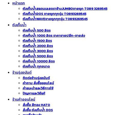
หน้าแรก
ถังเก็บน้ำสแตนเลสตราช้างJUMBOขายถูก T089 3269545
ถังเก็บน้ำDOS ขายถูกทุกรุ่น T0893269545
ถังเก็บน้ำWAVEขายถูกทุกรุ่น T0893269545
ถังเก็บน้ำ
ถังเก็บน้ำ 500 ลิตร
ถังเก็บน้ำ 1000 ลิตร ราคาขายปลีก-ขายส่ง
ถังเก็บน้ำ 1500 ลิตร
ถังเก็บน้ำ 2000 ลิตร
ถังเก็บน้ำ 3000 ลิตร
ถังเก็บน้ำ 5000 ลิตร
ถังเก็บน้ำ 10000 ลิตร
ถังเก็บน้ำ ทุกขนาด
ร้านรุ่งอนันต์
ติดต่อร้านรุ่งอนันต์
คำถาม สั่งซื้อออนไลน์
คำแนะนำและวิธีการใช้
ปัญหาและวิธีแก้
ร้านค้าออนไลน์
สั่งซื้อ สีทอง HATO
สั่งซื้อ ถังเก็บน้ำ DOS