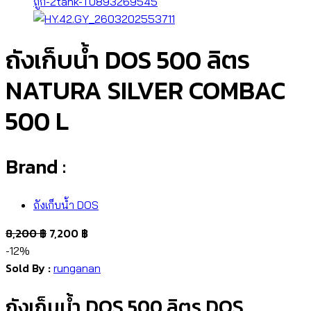
ถังเก็บน้ำ DOS 500 ลิตร
NATURA SILVER COMBAC
500 L
Brand :
ถังเก็บน้ำ DOS
Original
Current
8,200
฿
7,200
฿
price
price
-12%
was:
is:
Sold By :
runganan
8,200 ฿.
7,200 ฿.
ถังเก็บน้ำ DOS 500 ลิตร DOS