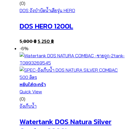
(0)
DOS ถังบำบัดน้ำเสียรุ่น HERO
DOS HERO 1200L
Original
Current
5,800
฿
5,250
฿
price
price
-6%
was:
is:
5,800 ฿.
5,250 ฿.
หยิบใส่ตะกร้า
Quick View
(0)
ถังเก็บน้ำ
Watertank DOS Natura Silver