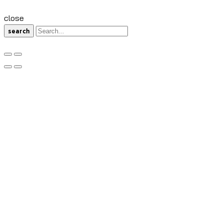
close
search