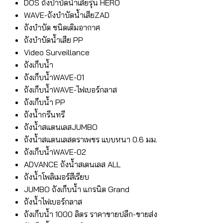
DOS ถังบำบัดน้ำเสียรุ่น HERO
WAVE-ถังบำบัดน้ำเสียZAD
ถังบำบัด ชนิดเติมอากาศ
ถังบำบัดน้ำเสีย PP
Video Surveillance
ถังเก็บน้ำ
ถังเก็บน้ำWAVE-01
ถังเก็บน้ำWAVE-ไฟเบอร์กลาส
ถังเก็บน้ำ PP
ถังน้ำกรีนทรี
ถังน้ำสแตนเลสJUMBO
ถังน้ำสแตนเลสตราเพชร แบบหนา 0.6 มม.
ถังเก็บน้ำWAVE-02
ADVANCE ถังน้ำสเตนเลส ALL
ถังน้ำโพลิเมอร์สีเรียบ
JUMBO ถังเก็บน้ำ แกรนิต Grand
ถังน้ำไฟเบอร์กลาส
ถังเก็บน้ำ 1000 ลิตร ราคาขายปลีก-ขายส่ง