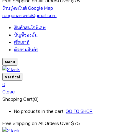
Free Shipping on All
Orders Over $75
ร้านรุ่งอนันต์ Google Map
rungananweb@gmail.com
สินค้าสนใจพิเศษ
บัญชีของฉัน
เช็คเอาท์
ติดตามสินค้า
Menu
Vertical
0
Close
Shopping Cart(0)
No products in the cart.
GO TO SHOP
Free Shipping on All
Orders Over $75