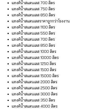
แทงค์น้ำสแตนเลส 700 ลิตร
แทงค์น้ำสแตนเลส 750 ลิตร
แทงค์น้ำสแตนเลส 850 ลิตร
แทงค์น้ำสแตนเลสราคาถูกกว่าโรงงาน
แทงค์น้ำสแตนเลส 1100 ลิตร
แทงค์น้ำสแตนเลส 550 ลิตร
แทงค์น้ำสแตนเลส 700 ลิตร
แทงค์น้ำสแตนเลส 850 ลิตร
แทงค์น้ำสแตนเลส 1000 ลิตร
แทงค์น้ำสแตนเลส 10000 ลิตร
แทงค์น้ำสแตนเลส 1250 ลิตร
แทงค์น้ำสแตนเลส 1500 ลิตร
แทงค์น้ำสแตนเลส 15000 ลิตร
แทงค์น้ำสแตนเลส 2000 ลิตร
แทงค์น้ำสแตนเลส 2500 ลิตร
แทงค์น้ำสแตนเลส 3000 ลิตร
แทงค์น้ำสแตนเลส 350 ลิตร
แทงค์น้ำสแตนเลส 4000 ลิตร