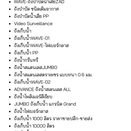
WAVE-ถังบำบัดน้ำเสียZAD
ถังบำบัด ชนิดเติมอากาศ
ถังบำบัดน้ำเสีย PP
Video Surveillance
ถังเก็บน้ำ
ถังเก็บน้ำWAVE-01
ถังเก็บน้ำWAVE-ไฟเบอร์กลาส
ถังเก็บน้ำ PP
ถังน้ำกรีนทรี
ถังน้ำสแตนเลสJUMBO
ถังน้ำสแตนเลสตราเพชร แบบหนา 0.6 มม.
ถังเก็บน้ำWAVE-02
ADVANCE ถังน้ำสเตนเลส ALL
ถังน้ำโพลิเมอร์สีเรียบ
JUMBO ถังเก็บน้ำ แกรนิต Grand
ถังน้ำไฟเบอร์กลาส
ถังเก็บน้ำ 1000 ลิตร ราคาขายปลีก-ขายส่ง
ถังเก็บน้ำ 10000 ลิตร