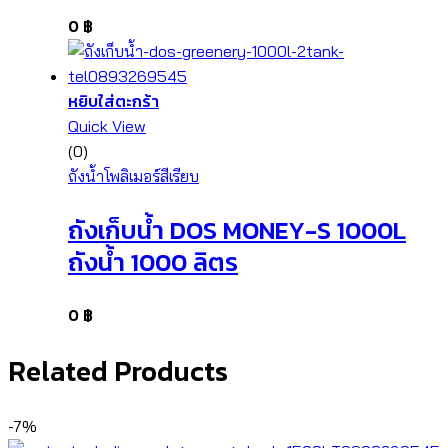
0
฿
หยิบใส่ตะกร้า
Quick View
(0)
ถังน้ำโพลิเมอร์สีเรียบ
ถังเก็บน้ำ DOS MONEY-S 1000L
ถังน้ำ 1000 ลิตร
0
฿
Related Products
-7%