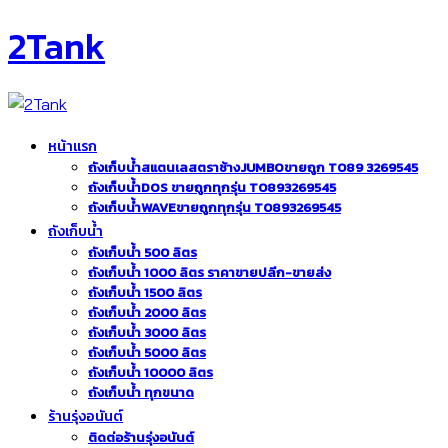
2Tank
หน้าแรก
ถังเก็บน้ำสแตนเลสตราช้างJUMBOขายถูก T089 3269545
ถังเก็บน้ำDOS ขายถูกทุกรุ่น T0893269545
ถังเก็บน้ำWAVEขายถูกทุกรุ่น T0893269545
ถังเก็บน้ำ
ถังเก็บน้ำ 500 ลิตร
ถังเก็บน้ำ 1000 ลิตร ราคาขายปลีก-ขายส่ง
ถังเก็บน้ำ 1500 ลิตร
ถังเก็บน้ำ 2000 ลิตร
ถังเก็บน้ำ 3000 ลิตร
ถังเก็บน้ำ 5000 ลิตร
ถังเก็บน้ำ 10000 ลิตร
ถังเก็บน้ำ ทุกขนาด
ร้านรุ่งอนันต์
ติดต่อร้านรุ่งอนันต์