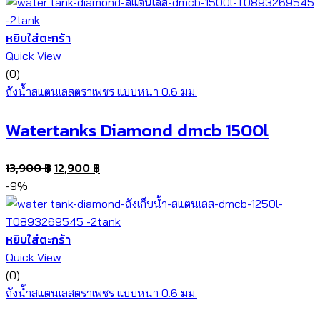
หยิบใส่ตะกร้า
Quick View
(0)
ถังน้ำสแตนเลสตราเพชร แบบหนา 0.6 มม.
Watertanks Diamond dmcb 1500l
Original
Current
13,900
฿
12,900
฿
price
price
-9%
was:
is:
13,900 ฿.
12,900 ฿.
หยิบใส่ตะกร้า
Quick View
(0)
ถังน้ำสแตนเลสตราเพชร แบบหนา 0.6 มม.