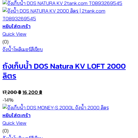
was:
is:
9,600 ฿.
8,600 ฿.
หยิบใส่ตะกร้า
Quick View
(0)
ถังน้ำโพลิเมอร์สีเรียบ
ถังเก็บน้ำ DOS Natura KV LOFT 2000
ลิตร
Original
Current
17,200
฿
16,200
฿
price
price
-14%
was:
is:
17,200 ฿.
16,200 ฿.
หยิบใส่ตะกร้า
Quick View
(0)