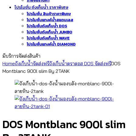
รายชื่อร้านค้า
โปรโมชั่น ถังเก็บน้ำ ราคาพิเศษ
โปรโมชั่น สินค้าราคาพิเศษ
โปรโมชั่นแทงค์น้ำสแตนเลส
โปรโมชั่นถังเก็บน้ำ DOS
โปรโมชั่นถังเก็บน้ำ JUMBO
โปรโมชั่นถังเก็บน้ำ WAVE
โปรโมชั่นแทงค์น้ำ DIAMOND
มีบริการจัดส่งสินค้า
Home
ถังเก็บน้ำจัดส่งฟรี
ถังเก็บน้ำตราดอส DOS จัดส่งฟรี
DOS
Montblanc 900l slim By 2TANK
DOS Montblanc 900l slim