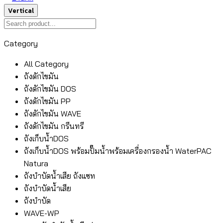
Vertical
Category
All Category
ถังดักไขมัน
ถังดักไขมัน DOS
ถังดักไขมัน PP
ถังดักไขมัน WAVE
ถังดักไขมัน กรีนทรี
ถังเก็บน้ำDOS
ถังเก็บน้ำDOS พร้อมปั๊มน้ำพร้อมเครื่องกรองน้ำ WaterPAC
Natura
ถังบำบัดน้ำเสีย ถังแซท
ถังบำบัดน้ำเสีย
ถังบำบัด
WAVE-WP