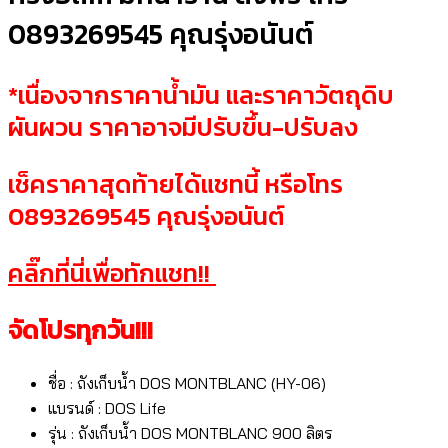
0893269545 คุณรุ่งอนันต์
*เนื่องจากราคาน้ำมัน และราคาวัตถุดิบ
ผันผวน ราคาอาจมีปรับขึ้น-ปรับลง
เช็คราคาสุดท้ายได้แชทนี้ หรือโทร
0893269545 คุณรุ่งอนันต์
คลิ๊กที่นี่เพื่อทักแชท!!
จัดโปรทุกวัน!!!
ชื่อ : ถังเก็บน้ำ DOS MONTBLANC (HY-06)
แบรนด์ : DOS Life
รุ่น : ถังเก็บน้ำ DOS MONTBLANC 900 ลิตร