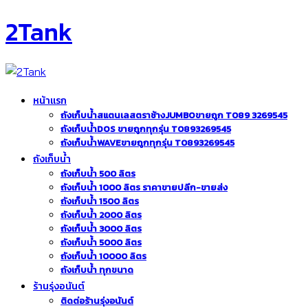
2Tank
หน้าแรก
ถังเก็บน้ำสแตนเลสตราช้างJUMBOขายถูก T089 3269545
ถังเก็บน้ำDOS ขายถูกทุกรุ่น T0893269545
ถังเก็บน้ำWAVEขายถูกทุกรุ่น T0893269545
ถังเก็บน้ำ
ถังเก็บน้ำ 500 ลิตร
ถังเก็บน้ำ 1000 ลิตร ราคาขายปลีก-ขายส่ง
ถังเก็บน้ำ 1500 ลิตร
ถังเก็บน้ำ 2000 ลิตร
ถังเก็บน้ำ 3000 ลิตร
ถังเก็บน้ำ 5000 ลิตร
ถังเก็บน้ำ 10000 ลิตร
ถังเก็บน้ำ ทุกขนาด
ร้านรุ่งอนันต์
ติดต่อร้านรุ่งอนันต์