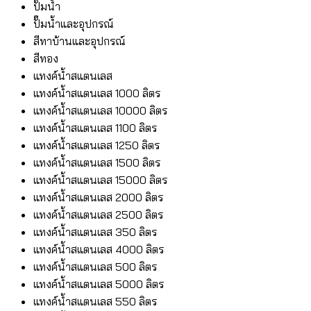
ปั๊มน้ำ
ปั๊มน้ำและอุปกรณ์
สีทาบ้านและอุปกรณ์
สีทอง
แทงค์น้ำสแตนเลส
แทงค์น้ำสแตนเลส 1000 ลิตร
แทงค์น้ำสแตนเลส 10000 ลิตร
แทงค์น้ำสแตนเลส 1100 ลิตร
แทงค์น้ำสแตนเลส 1250 ลิตร
แทงค์น้ำสแตนเลส 1500 ลิตร
แทงค์น้ำสแตนเลส 15000 ลิตร
แทงค์น้ำสแตนเลส 2000 ลิตร
แทงค์น้ำสแตนเลส 2500 ลิตร
แทงค์น้ำสแตนเลส 350 ลิตร
แทงค์น้ำสแตนเลส 4000 ลิตร
แทงค์น้ำสแตนเลส 500 ลิตร
แทงค์น้ำสแตนเลส 5000 ลิตร
แทงค์น้ำสแตนเลส 550 ลิตร