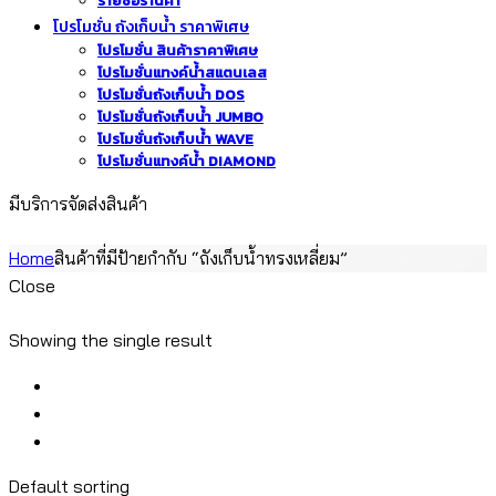
รายชื่อร้านค้า
โปรโมชั่น ถังเก็บน้ำ ราคาพิเศษ
โปรโมชั่น สินค้าราคาพิเศษ
โปรโมชั่นแทงค์น้ำสแตนเลส
โปรโมชั่นถังเก็บน้ำ DOS
โปรโมชั่นถังเก็บน้ำ JUMBO
โปรโมชั่นถังเก็บน้ำ WAVE
โปรโมชั่นแทงค์น้ำ DIAMOND
มีบริการจัดส่งสินค้า
Home
สินค้าที่มีป้ายกำกับ “ถังเก็บน้ำทรงเหลี่ยม”
Close
Showing the single result
Default sorting