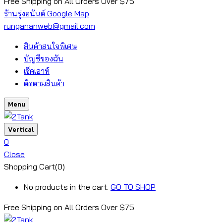
Free Shipping on All
Orders Over $75
ร้านรุ่งอนันต์ Google Map
rungananweb@gmail.com
สินค้าสนใจพิเศษ
บัญชีของฉัน
เช็คเอาท์
ติดตามสินค้า
Menu
Vertical
0
Close
Shopping Cart(0)
No products in the cart.
GO TO SHOP
Free Shipping on All
Orders Over $75