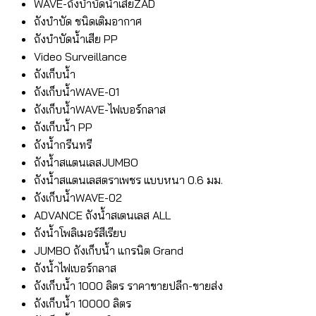
WAVE-ถังบำบัดน้ำเสียZAD
ถังบำบัด ชนิดเติมอากาศ
ถังบำบัดน้ำเสีย PP
Video Surveillance
ถังเก็บน้ำ
ถังเก็บน้ำWAVE-01
ถังเก็บน้ำWAVE-ไฟเบอร์กลาส
ถังเก็บน้ำ PP
ถังน้ำกรีนทรี
ถังน้ำสแตนเลสJUMBO
ถังน้ำสแตนเลสตราเพชร แบบหนา 0.6 มม.
ถังเก็บน้ำWAVE-02
ADVANCE ถังน้ำสเตนเลส ALL
ถังน้ำโพลิเมอร์สีเรียบ
JUMBO ถังเก็บน้ำ แกรนิต Grand
ถังน้ำไฟเบอร์กลาส
ถังเก็บน้ำ 1000 ลิตร ราคาขายปลีก-ขายส่ง
ถังเก็บน้ำ 10000 ลิตร