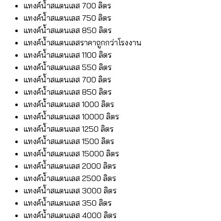
แทงค์น้ำสแตนเลส 700 ลิตร
แทงค์น้ำสแตนเลส 750 ลิตร
แทงค์น้ำสแตนเลส 850 ลิตร
แทงค์น้ำสแตนเลสราคาถูกกว่าโรงงาน
แทงค์น้ำสแตนเลส 1100 ลิตร
แทงค์น้ำสแตนเลส 550 ลิตร
แทงค์น้ำสแตนเลส 700 ลิตร
แทงค์น้ำสแตนเลส 850 ลิตร
แทงค์น้ำสแตนเลส 1000 ลิตร
แทงค์น้ำสแตนเลส 10000 ลิตร
แทงค์น้ำสแตนเลส 1250 ลิตร
แทงค์น้ำสแตนเลส 1500 ลิตร
แทงค์น้ำสแตนเลส 15000 ลิตร
แทงค์น้ำสแตนเลส 2000 ลิตร
แทงค์น้ำสแตนเลส 2500 ลิตร
แทงค์น้ำสแตนเลส 3000 ลิตร
แทงค์น้ำสแตนเลส 350 ลิตร
แทงค์น้ำสแตนเลส 4000 ลิตร