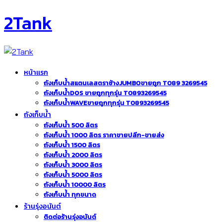
2Tank
หน้าแรก
ถังเก็บน้ำสแตนเลสตราช้างJUMBOขายถูก T089 3269545
ถังเก็บน้ำDOS ขายถูกทุกรุ่น T0893269545
ถังเก็บน้ำWAVEขายถูกทุกรุ่น T0893269545
ถังเก็บน้ำ
ถังเก็บน้ำ 500 ลิตร
ถังเก็บน้ำ 1000 ลิตร ราคาขายปลีก-ขายส่ง
ถังเก็บน้ำ 1500 ลิตร
ถังเก็บน้ำ 2000 ลิตร
ถังเก็บน้ำ 3000 ลิตร
ถังเก็บน้ำ 5000 ลิตร
ถังเก็บน้ำ 10000 ลิตร
ถังเก็บน้ำ ทุกขนาด
ร้านรุ่งอนันต์
ติดต่อร้านรุ่งอนันต์