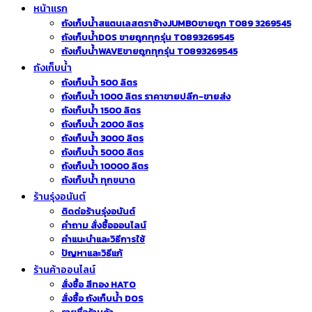
หน้าแรก
ถังเก็บน้ำสแตนเลสตราช้างJUMBOขายถูก T089 3269545
ถังเก็บน้ำDOS ขายถูกทุกรุ่น T0893269545
ถังเก็บน้ำWAVEขายถูกทุกรุ่น T0893269545
ถังเก็บน้ำ
ถังเก็บน้ำ 500 ลิตร
ถังเก็บน้ำ 1000 ลิตร ราคาขายปลีก-ขายส่ง
ถังเก็บน้ำ 1500 ลิตร
ถังเก็บน้ำ 2000 ลิตร
ถังเก็บน้ำ 3000 ลิตร
ถังเก็บน้ำ 5000 ลิตร
ถังเก็บน้ำ 10000 ลิตร
ถังเก็บน้ำ ทุกขนาด
ร้านรุ่งอนันต์
ติดต่อร้านรุ่งอนันต์
คำถาม สั่งซื้อออนไลน์
คำแนะนำและวิธีการใช้
ปัญหาและวิธีแก้
ร้านค้าออนไลน์
สั่งซื้อ สีทอง HATO
สั่งซื้อ ถังเก็บน้ำ DOS