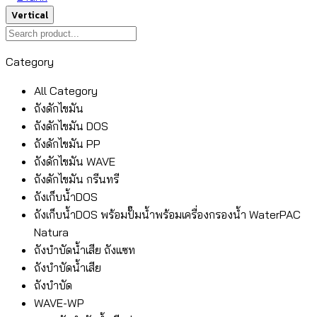
Vertical
Category
All Category
ถังดักไขมัน
ถังดักไขมัน DOS
ถังดักไขมัน PP
ถังดักไขมัน WAVE
ถังดักไขมัน กรีนทรี
ถังเก็บน้ำDOS
ถังเก็บน้ำDOS พร้อมปั๊มน้ำพร้อมเครื่องกรองน้ำ WaterPAC
Natura
ถังบำบัดน้ำเสีย ถังแซท
ถังบำบัดน้ำเสีย
ถังบำบัด
WAVE-WP