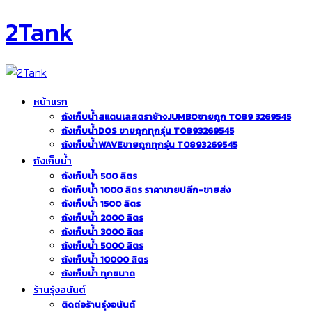
2Tank
หน้าแรก
ถังเก็บน้ำสแตนเลสตราช้างJUMBOขายถูก T089 3269545
ถังเก็บน้ำDOS ขายถูกทุกรุ่น T0893269545
ถังเก็บน้ำWAVEขายถูกทุกรุ่น T0893269545
ถังเก็บน้ำ
ถังเก็บน้ำ 500 ลิตร
ถังเก็บน้ำ 1000 ลิตร ราคาขายปลีก-ขายส่ง
ถังเก็บน้ำ 1500 ลิตร
ถังเก็บน้ำ 2000 ลิตร
ถังเก็บน้ำ 3000 ลิตร
ถังเก็บน้ำ 5000 ลิตร
ถังเก็บน้ำ 10000 ลิตร
ถังเก็บน้ำ ทุกขนาด
ร้านรุ่งอนันต์
ติดต่อร้านรุ่งอนันต์