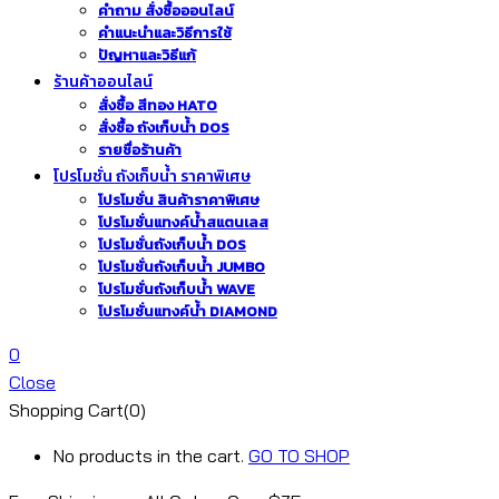
คำถาม สั่งซื้อออนไลน์
คำแนะนำและวิธีการใช้
ปัญหาและวิธีแก้
ร้านค้าออนไลน์
สั่งซื้อ สีทอง HATO
สั่งซื้อ ถังเก็บน้ำ DOS
รายชื่อร้านค้า
โปรโมชั่น ถังเก็บน้ำ ราคาพิเศษ
โปรโมชั่น สินค้าราคาพิเศษ
โปรโมชั่นแทงค์น้ำสแตนเลส
โปรโมชั่นถังเก็บน้ำ DOS
โปรโมชั่นถังเก็บน้ำ JUMBO
โปรโมชั่นถังเก็บน้ำ WAVE
โปรโมชั่นแทงค์น้ำ DIAMOND
0
Close
Shopping Cart(0)
No products in the cart.
GO TO SHOP