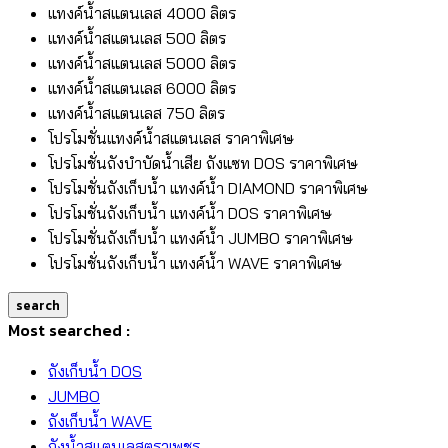
แทงค์น้ำสแตนเลส 4000 ลิตร
แทงค์น้ำสแตนเลส 500 ลิตร
แทงค์น้ำสแตนเลส 5000 ลิตร
แทงค์น้ำสแตนเลส 6000 ลิตร
แทงค์น้ำสแตนเลส 750 ลิตร
โปรโมชั่นแทงค์น้ำสแตนเลส ราคาพิเศษ
โปรโมชั่นถังบำบัดน้ำเสีย ถังแซท DOS ราคาพิเศษ
โปรโมชั่นถังเก็บน้ำ แทงค์น้ำ DIAMOND ราคาพิเศษ
โปรโมชั่นถังเก็บน้ำ แทงค์น้ำ DOS ราคาพิเศษ
โปรโมชั่นถังเก็บน้ำ แทงค์น้ำ JUMBO ราคาพิเศษ
โปรโมชั่นถังเก็บน้ำ แทงค์น้ำ WAVE ราคาพิเศษ
search
Most searched :
ถังเก็บน้ำ DOS
JUMBO
ถังเก็บน้ำ WAVE
ถังน้ำสแตนเลสตราเพชร