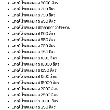
แทงค์น้ำสแตนเลส 6000 ลิตร
แทงค์น้ำสแตนเลส 700 ลิตร
แทงค์น้ำสแตนเลส 750 ลิตร
แทงค์น้ำสแตนเลส 850 ลิตร
แทงค์น้ำสแตนเลสราคาถูกกว่าโรงงาน
แทงค์น้ำสแตนเลส 1100 ลิตร
แทงค์น้ำสแตนเลส 550 ลิตร
แทงค์น้ำสแตนเลส 700 ลิตร
แทงค์น้ำสแตนเลส 850 ลิตร
แทงค์น้ำสแตนเลส 1000 ลิตร
แทงค์น้ำสแตนเลส 10000 ลิตร
แทงค์น้ำสแตนเลส 1250 ลิตร
แทงค์น้ำสแตนเลส 1500 ลิตร
แทงค์น้ำสแตนเลส 15000 ลิตร
แทงค์น้ำสแตนเลส 2000 ลิตร
แทงค์น้ำสแตนเลส 2500 ลิตร
แทงค์น้ำสแตนเลส 3000 ลิตร
แทงค์น้ำสแตนเลส 350 ลิตร