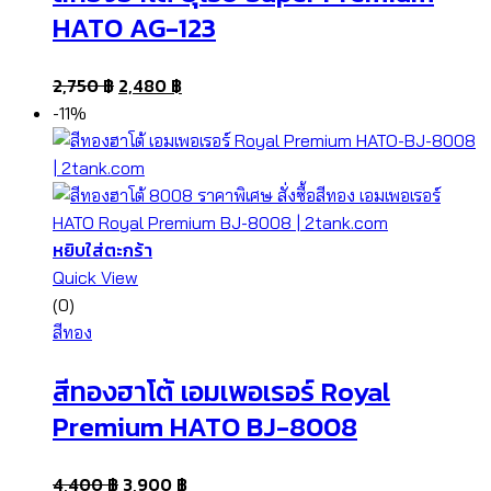
HATO AG-123
Original
Current
2,750
฿
2,480
฿
price
price
-11%
was:
is:
2,750 ฿.
2,480 ฿.
หยิบใส่ตะกร้า
Quick View
(0)
สีทอง
สีทองฮาโต้ เอมเพอเรอร์ Royal
Premium HATO BJ-8008
Original
Current
4,400
฿
3,900
฿