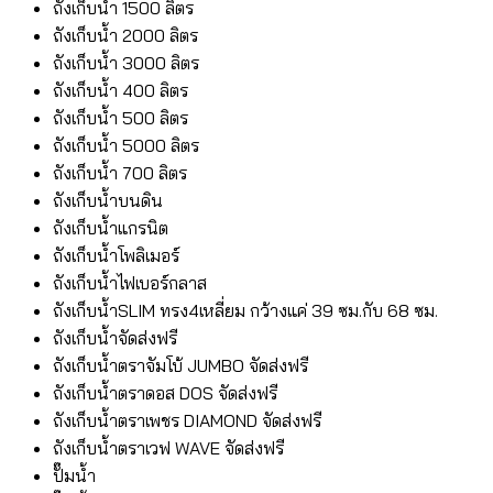
ถังเก็บน้ำ 1500 ลิตร
ถังเก็บน้ำ 2000 ลิตร
ถังเก็บน้ำ 3000 ลิตร
ถังเก็บน้ำ 400 ลิตร
ถังเก็บน้ำ 500 ลิตร
ถังเก็บน้ำ 5000 ลิตร
ถังเก็บน้ำ 700 ลิตร
ถังเก็บน้ำบนดิน
ถังเก็บน้ำแกรนิต
ถังเก็บน้ำโพลิเมอร์
ถังเก็บน้ำไฟเบอร์กลาส
ถังเก็บน้ำSLIM ทรง4เหลี่ยม กว้างแค่ 39 ซม.กับ 68 ซม.
ถังเก็บน้ำจัดส่งฟรี
ถังเก็บน้ำตราจัมโบ้ JUMBO จัดส่งฟรี
ถังเก็บน้ำตราดอส DOS จัดส่งฟรี
ถังเก็บน้ำตราเพชร DIAMOND จัดส่งฟรี
ถังเก็บน้ำตราเวฟ WAVE จัดส่งฟรี
ปั๊มน้ำ