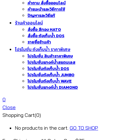
คำถาม สั่งซื้อออนไลน์
คำแนะนำและวิธีการใช้
ปัญหาและวิธีแก้
ร้านค้าออนไลน์
สั่งซื้อ สีทอง HATO
สั่งซื้อ ถังเก็บน้ำ DOS
รายชื่อร้านค้า
โปรโมชั่น ถังเก็บน้ำ ราคาพิเศษ
โปรโมชั่น สินค้าราคาพิเศษ
โปรโมชั่นแทงค์น้ำสแตนเลส
โปรโมชั่นถังเก็บน้ำ DOS
โปรโมชั่นถังเก็บน้ำ JUMBO
โปรโมชั่นถังเก็บน้ำ WAVE
โปรโมชั่นแทงค์น้ำ DIAMOND
0
Close
Shopping Cart(0)
No products in the cart.
GO TO SHOP