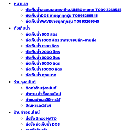
หน้าแรก
ถังเก็บน้ำสแตนเลสตราช้างJUMBOขายถูก T089 3269545
ถังเก็บน้ำDOS ขายถูกทุกรุ่น T0893269545
ถังเก็บน้ำWAVEขายถูกทุกรุ่น T0893269545
ถังเก็บน้ำ
ถังเก็บน้ำ 500 ลิตร
ถังเก็บน้ำ 1000 ลิตร ราคาขายปลีก-ขายส่ง
ถังเก็บน้ำ 1500 ลิตร
ถังเก็บน้ำ 2000 ลิตร
ถังเก็บน้ำ 3000 ลิตร
ถังเก็บน้ำ 5000 ลิตร
ถังเก็บน้ำ 10000 ลิตร
ถังเก็บน้ำ ทุกขนาด
ร้านรุ่งอนันต์
ติดต่อร้านรุ่งอนันต์
คำถาม สั่งซื้อออนไลน์
คำแนะนำและวิธีการใช้
ปัญหาและวิธีแก้
ร้านค้าออนไลน์
สั่งซื้อ สีทอง HATO
สั่งซื้อ ถังเก็บน้ำ DOS