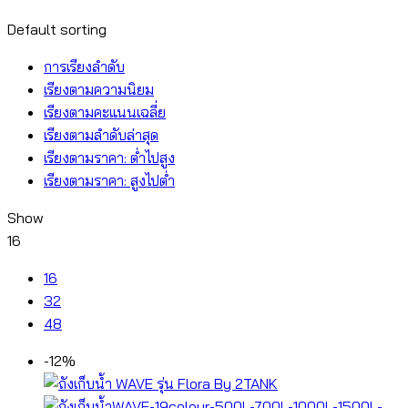
Default sorting
การเรียงลำดับ
เรียงตามความนิยม
เรียงตามคะแนนเฉลี่ย
เรียงตามลำดับล่าสุด
เรียงตามราคา: ต่ำไปสูง
เรียงตามราคา: สูงไปต่ำ
Show
16
16
32
48
-12%