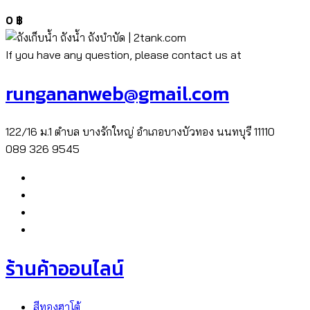
0
฿
If you have any question, please contact us at
rungananweb@gmail.com
122/16 ม.1 ตำบล บางรักใหญ่ อำเภอบางบัวทอง นนทบุรี 11110
089 326 9545
ร้านค้าออนไลน์
สีทองฮาโต้