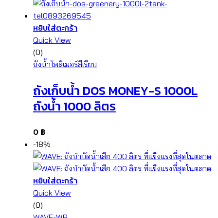
หยิบใส่ตะกร้า
Quick View
(0)
ถังน้ำโพลิเมอร์สีเรียบ
ถังเก็บน้ำ DOS MONEY-S 1000L
ถังน้ำ 1000 ลิตร
0
฿
-18%
หยิบใส่ตะกร้า
Quick View
(0)
WAVE-WP