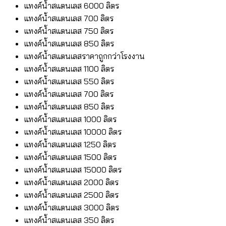
แทงค์น้ำสแตนเลส 6000 ลิตร
แทงค์น้ำสแตนเลส 700 ลิตร
แทงค์น้ำสแตนเลส 750 ลิตร
แทงค์น้ำสแตนเลส 850 ลิตร
แทงค์น้ำสแตนเลสราคาถูกกว่าโรงงาน
แทงค์น้ำสแตนเลส 1100 ลิตร
แทงค์น้ำสแตนเลส 550 ลิตร
แทงค์น้ำสแตนเลส 700 ลิตร
แทงค์น้ำสแตนเลส 850 ลิตร
แทงค์น้ำสแตนเลส 1000 ลิตร
แทงค์น้ำสแตนเลส 10000 ลิตร
แทงค์น้ำสแตนเลส 1250 ลิตร
แทงค์น้ำสแตนเลส 1500 ลิตร
แทงค์น้ำสแตนเลส 15000 ลิตร
แทงค์น้ำสแตนเลส 2000 ลิตร
แทงค์น้ำสแตนเลส 2500 ลิตร
แทงค์น้ำสแตนเลส 3000 ลิตร
แทงค์น้ำสแตนเลส 350 ลิตร