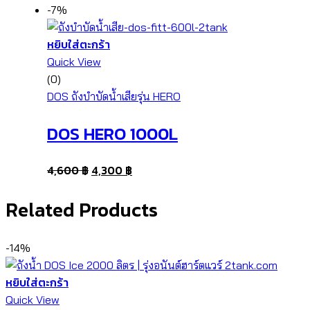
price
price
-7%
was:
is:
6,500 ฿.
5,500 ฿.
หยิบใส่ตะกร้า
Quick View
(0)
DOS ถังบำบัดน้ำเสียรุ่น HERO
DOS HERO 1000L
Original
Current
4,600
฿
4,300
฿
price
price
Related Products
was:
is:
4,600 ฿.
4,300 ฿.
-14%
หยิบใส่ตะกร้า
Quick View