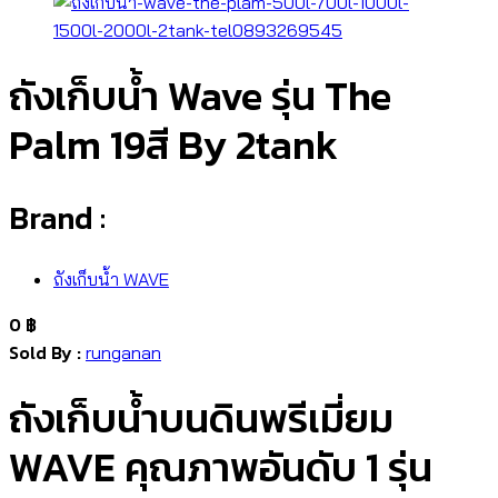
ถังเก็บน้ำ Wave รุ่น The
Palm 19สี By 2tank
Brand :
ถังเก็บน้ำ WAVE
0
฿
Sold By :
runganan
ถังเก็บน้ำบนดินพรีเมี่ยม
WAVE คุณภาพอันดับ 1 รุ่น