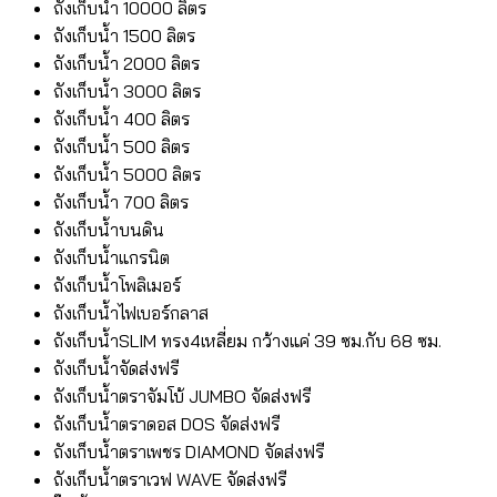
ถังเก็บน้ำ 10000 ลิตร
ถังเก็บน้ำ 1500 ลิตร
ถังเก็บน้ำ 2000 ลิตร
ถังเก็บน้ำ 3000 ลิตร
ถังเก็บน้ำ 400 ลิตร
ถังเก็บน้ำ 500 ลิตร
ถังเก็บน้ำ 5000 ลิตร
ถังเก็บน้ำ 700 ลิตร
ถังเก็บน้ำบนดิน
ถังเก็บน้ำแกรนิต
ถังเก็บน้ำโพลิเมอร์
ถังเก็บน้ำไฟเบอร์กลาส
ถังเก็บน้ำSLIM ทรง4เหลี่ยม กว้างแค่ 39 ซม.กับ 68 ซม.
ถังเก็บน้ำจัดส่งฟรี
ถังเก็บน้ำตราจัมโบ้ JUMBO จัดส่งฟรี
ถังเก็บน้ำตราดอส DOS จัดส่งฟรี
ถังเก็บน้ำตราเพชร DIAMOND จัดส่งฟรี
ถังเก็บน้ำตราเวฟ WAVE จัดส่งฟรี