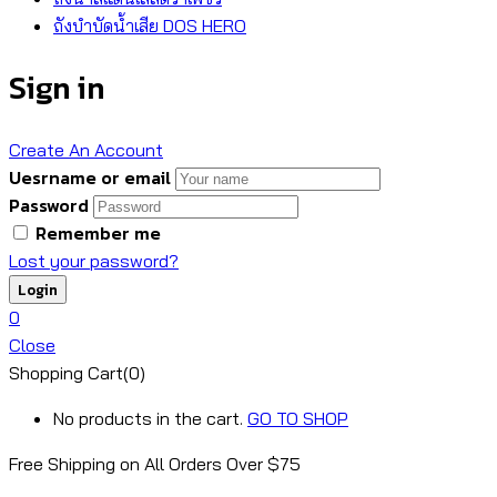
ถังบำบัดน้ำเสีย DOS HERO
Sign in
Create An Account
Uesrname or email
Password
Remember me
Lost your password?
0
Close
Shopping Cart(0)
No products in the cart.
GO TO SHOP
Free Shipping on All
Orders Over $75