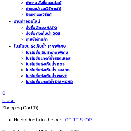
คำถาม สั่งซื้อออนไลน์
คำแนะนำและวิธีการใช้
ปัญหาและวิธีแก้
ร้านค้าออนไลน์
สั่งซื้อ สีทอง HATO
สั่งซื้อ ถังเก็บน้ำ DOS
รายชื่อร้านค้า
โปรโมชั่น ถังเก็บน้ำ ราคาพิเศษ
โปรโมชั่น สินค้าราคาพิเศษ
โปรโมชั่นแทงค์น้ำสแตนเลส
โปรโมชั่นถังเก็บน้ำ DOS
โปรโมชั่นถังเก็บน้ำ JUMBO
โปรโมชั่นถังเก็บน้ำ WAVE
โปรโมชั่นแทงค์น้ำ DIAMOND
0
Close
Shopping Cart(0)
No products in the cart.
GO TO SHOP