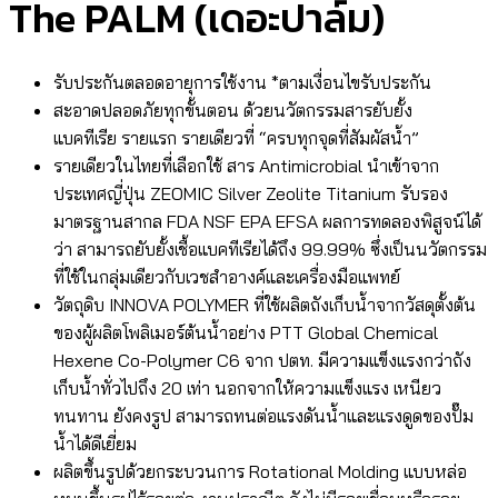
The PALM (เดอะปาล์ม)
รับประกันตลอดอายุการใช้งาน *ตามเงื่อนไขรับประกัน
สะอาดปลอดภัยทุกขั้นตอน ด้วยนวัตกรรมสารยับยั้ง
แบคทีเรีย รายแรก รายเดียวที่ “ครบทุกจุดที่สัมผัสน้ำ”
รายเดียวในไทยที่เลือกใช้ สาร Antimicrobial นำเข้าจาก
ประเทศญี่ปุ่น ZEOMIC Silver Zeolite Titanium รับรอง
มาตรฐานสากล FDA NSF EPA EFSA ผลการทดลองพิสูจน์ได้
ว่า สามารถยับยั้งเชื้อแบคทีเรียได้ถึง 99.99% ซึ่งเป็นนวัตกรรม
ที่ใช้ในกลุ่มเดียวกับเวชสำอางค์และเครื่องมือแพทย์
วัตถุดิบ INNOVA POLYMER ที่ใช้ผลิตถังเก็บน้ำจากวัสดุตั้งต้น
ของผู้ผลิตโพลิเมอร์ต้นน้ำอย่าง PTT Global Chemical
Hexene Co-Polymer C6 จาก ปตท. มีความแข็งแรงกว่าถัง
เก็บน้ำทั่วไปถึง 20 เท่า นอกจากให้ความแข็งแรง เหนียว
ทนทาน ยังคงรูป สามารถทนต่อแรงดันน้ำและแรงดูดของปั๊ม
น้ำได้ดีเยี่ยม
ผลิตขึ้นรูปด้วยกระบวนการ Rotational Molding แบบหล่อ