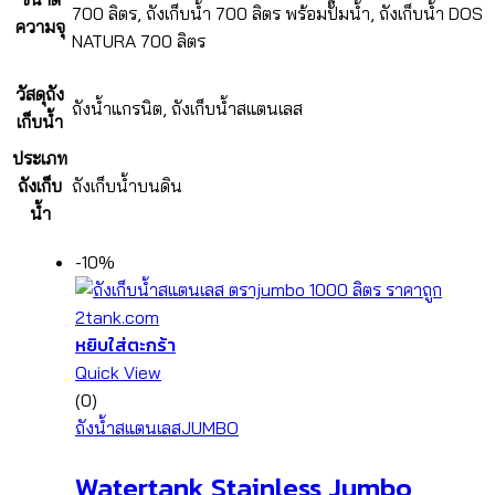
700 ลิตร, ถังเก็บน้ำ 700 ลิตร พร้อมปั๊มน้ำ, ถังเก็บน้ำ DOS
ความจุ
NATURA 700 ลิตร
วัสดุถัง
ถังน้ำแกรนิต, ถังเก็บน้ำสแตนเลส
เก็บน้ำ
ประเภท
ถังเก็บ
ถังเก็บน้ำบนดิน
น้ำ
-10%
หยิบใส่ตะกร้า
Quick View
(0)
ถังน้ำสแตนเลสJUMBO
Watertank Stainless Jumbo