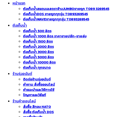
หน้าแรก
ถังเก็บน้ำสแตนเลสตราช้างJUMBOขายถูก T089 3269545
ถังเก็บน้ำDOS ขายถูกทุกรุ่น T0893269545
ถังเก็บน้ำWAVEขายถูกทุกรุ่น T0893269545
ถังเก็บน้ำ
ถังเก็บน้ำ 500 ลิตร
ถังเก็บน้ำ 1000 ลิตร ราคาขายปลีก-ขายส่ง
ถังเก็บน้ำ 1500 ลิตร
ถังเก็บน้ำ 2000 ลิตร
ถังเก็บน้ำ 3000 ลิตร
ถังเก็บน้ำ 5000 ลิตร
ถังเก็บน้ำ 10000 ลิตร
ถังเก็บน้ำ ทุกขนาด
ร้านรุ่งอนันต์
ติดต่อร้านรุ่งอนันต์
คำถาม สั่งซื้อออนไลน์
คำแนะนำและวิธีการใช้
ปัญหาและวิธีแก้
ร้านค้าออนไลน์
สั่งซื้อ สีทอง HATO
สั่งซื้อ ถังเก็บน้ำ DOS