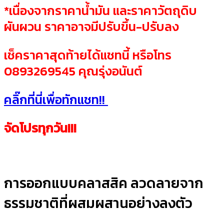
*เนื่องจากราคาน้ำมัน และราคาวัตถุดิบ
ผันผวน ราคาอาจมีปรับขึ้น-ปรับลง
เช็คราคาสุดท้ายได้แชทนี้ หรือโทร
0893269545 คุณรุ่งอนันต์
คลิ๊กที่นี่เพื่อทักแชท!!
จัดโปรทุกวัน!!!
การออกแบบคลาสสิค ลวดลายจาก
ธรรมชาติที่ผสมผสานอย่างลงตัว