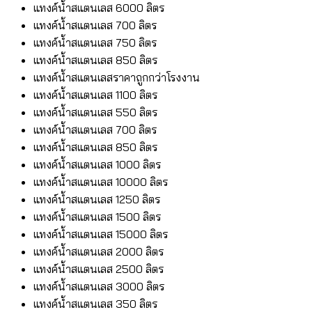
แทงค์น้ำสแตนเลส 6000 ลิตร
แทงค์น้ำสแตนเลส 700 ลิตร
แทงค์น้ำสแตนเลส 750 ลิตร
แทงค์น้ำสแตนเลส 850 ลิตร
แทงค์น้ำสแตนเลสราคาถูกกว่าโรงงาน
แทงค์น้ำสแตนเลส 1100 ลิตร
แทงค์น้ำสแตนเลส 550 ลิตร
แทงค์น้ำสแตนเลส 700 ลิตร
แทงค์น้ำสแตนเลส 850 ลิตร
แทงค์น้ำสแตนเลส 1000 ลิตร
แทงค์น้ำสแตนเลส 10000 ลิตร
แทงค์น้ำสแตนเลส 1250 ลิตร
แทงค์น้ำสแตนเลส 1500 ลิตร
แทงค์น้ำสแตนเลส 15000 ลิตร
แทงค์น้ำสแตนเลส 2000 ลิตร
แทงค์น้ำสแตนเลส 2500 ลิตร
แทงค์น้ำสแตนเลส 3000 ลิตร
แทงค์น้ำสแตนเลส 350 ลิตร