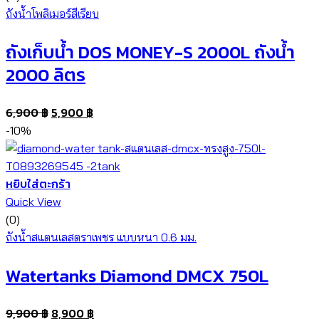
ถังน้ำโพลิเมอร์สีเรียบ
ถังเก็บน้ำ DOS MONEY-S 2000L ถังน้ำ
2000 ลิตร
Original
Current
6,900
฿
5,900
฿
price
price
-10%
was:
is:
6,900 ฿.
5,900 ฿.
หยิบใส่ตะกร้า
Quick View
(0)
ถังน้ำสแตนเลสตราเพชร แบบหนา 0.6 มม.
Watertanks Diamond DMCX 750L
Original
Current
9,900
฿
8,900
฿