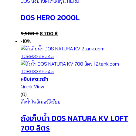
DOS ถังบำบัดน้ำเสียรุ่น HERO
DOS HERO 2000L
Original
Current
9,500
฿
8,700
฿
price
price
-10%
was:
is:
9,500 ฿.
8,700 ฿.
หยิบใส่ตะกร้า
Quick View
(0)
ถังน้ำโพลิเมอร์สีเรียบ
ถังเก็บน้ำ DOS NATURA KV LOFT
700 ลิตร