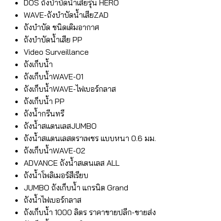
DOS ถังบำบัดน้ำเสียรุ่น HERO
WAVE-ถังบำบัดน้ำเสียZAD
ถังบำบัด ชนิดเติมอากาศ
ถังบำบัดน้ำเสีย PP
Video Surveillance
ถังเก็บน้ำ
ถังเก็บน้ำWAVE-01
ถังเก็บน้ำWAVE-ไฟเบอร์กลาส
ถังเก็บน้ำ PP
ถังน้ำกรีนทรี
ถังน้ำสแตนเลสJUMBO
ถังน้ำสแตนเลสตราเพชร แบบหนา 0.6 มม.
ถังเก็บน้ำWAVE-02
ADVANCE ถังน้ำสเตนเลส ALL
ถังน้ำโพลิเมอร์สีเรียบ
JUMBO ถังเก็บน้ำ แกรนิต Grand
ถังน้ำไฟเบอร์กลาส
ถังเก็บน้ำ 1000 ลิตร ราคาขายปลีก-ขายส่ง