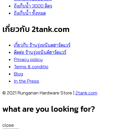
ถังเก็บน้ำ 3000 ลิตร
ถังเก็บน้ำ ทั้งหมด
เกี่ยวกับ 2tank.com
เกี่ยวกับ ร้านรุ่งอนันตฮาร์ดแวร์
ติดต่อ ร้านรุ่งอนันต์ฮาร์ดแวร์
Privacy policy
Terms & conditio
Blog
In the Press
© 2021 Runganan Hardware Store |
2tank.com
what are you looking for?
close