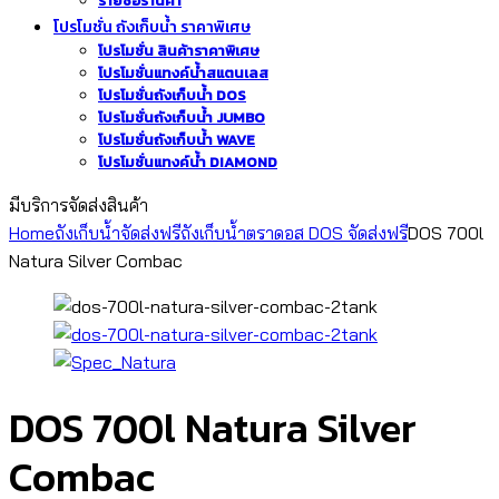
รายชื่อร้านค้า
โปรโมชั่น ถังเก็บน้ำ ราคาพิเศษ
โปรโมชั่น สินค้าราคาพิเศษ
โปรโมชั่นแทงค์น้ำสแตนเลส
โปรโมชั่นถังเก็บน้ำ DOS
โปรโมชั่นถังเก็บน้ำ JUMBO
โปรโมชั่นถังเก็บน้ำ WAVE
โปรโมชั่นแทงค์น้ำ DIAMOND
มีบริการจัดส่งสินค้า
Home
ถังเก็บน้ำจัดส่งฟรี
ถังเก็บน้ำตราดอส DOS จัดส่งฟรี
DOS 700l
Natura Silver Combac
DOS 700l Natura Silver
Combac