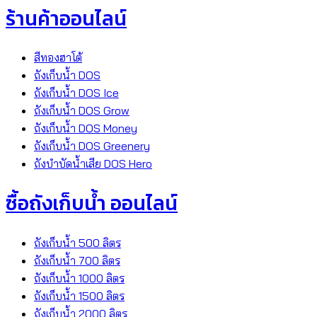
ร้านค้าออนไลน์
สีทองฮาโต้
ถังเก็บน้ำ DOS
ถังเก็บน้ำ DOS Ice
ถังเก็บน้ำ DOS Grow
ถังเก็บน้ำ DOS Money
ถังเก็บน้ำ DOS Greenery
ถังบำบัดน้ำเสีย DOS Hero
ซื้อถังเก็บน้ำ ออนไลน์
ถังเก็บน้ำ 500 ลิตร
ถังเก็บน้ำ 700 ลิตร
ถังเก็บน้ำ 1000 ลิตร
ถังเก็บน้ำ 1500 ลิตร
ถังเก็บน้ำ 2000 ลิตร