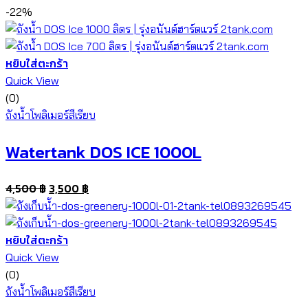
price
price
-22%
was:
is:
9,900 ฿.
8,900 ฿.
หยิบใส่ตะกร้า
Quick View
(0)
ถังน้ำโพลิเมอร์สีเรียบ
Watertank DOS ICE 1000L
Original
Current
4,500
฿
3,500
฿
price
price
was:
is:
4,500 ฿.
3,500 ฿.
หยิบใส่ตะกร้า
Quick View
(0)
ถังน้ำโพลิเมอร์สีเรียบ