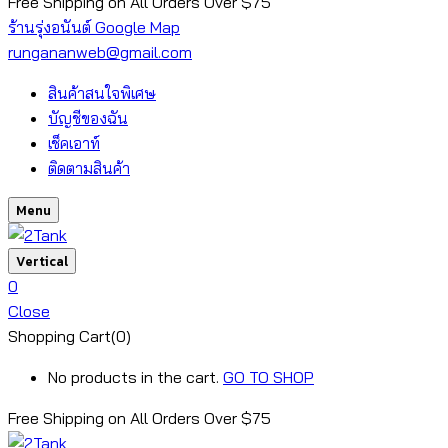
Free Shipping on All
Orders Over $75
ร้านรุ่งอนันต์ Google Map
rungananweb@gmail.com
สินค้าสนใจพิเศษ
บัญชีของฉัน
เช็คเอาท์
ติดตามสินค้า
Menu
Vertical
0
Close
Shopping Cart(0)
No products in the cart.
GO TO SHOP
Free Shipping on All
Orders Over $75