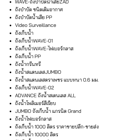
WAVE-ถังบำบัดน้ำเสียZAD
ถังบำบัด ชนิดเติมอากาศ
ถังบำบัดน้ำเสีย PP
Video Surveillance
ถังเก็บน้ำ
ถังเก็บน้ำWAVE-01
ถังเก็บน้ำWAVE-ไฟเบอร์กลาส
ถังเก็บน้ำ PP
ถังน้ำกรีนทรี
ถังน้ำสแตนเลสJUMBO
ถังน้ำสแตนเลสตราเพชร แบบหนา 0.6 มม.
ถังเก็บน้ำWAVE-02
ADVANCE ถังน้ำสเตนเลส ALL
ถังน้ำโพลิเมอร์สีเรียบ
JUMBO ถังเก็บน้ำ แกรนิต Grand
ถังน้ำไฟเบอร์กลาส
ถังเก็บน้ำ 1000 ลิตร ราคาขายปลีก-ขายส่ง
ถังเก็บน้ำ 10000 ลิตร