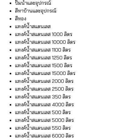
ปั๊มน้ำและอุปกรณ์
สีทาบ้านและอุปกรณ์
สีทอง
แทงค์น้ำสแตนเลส
แทงค์น้ำสแตนเลส 1000 ลิตร
แทงค์น้ำสแตนเลส 10000 ลิตร
แทงค์น้ำสแตนเลส 1100 ลิตร
แทงค์น้ำสแตนเลส 1250 ลิตร
แทงค์น้ำสแตนเลส 1500 ลิตร
แทงค์น้ำสแตนเลส 15000 ลิตร
แทงค์น้ำสแตนเลส 2000 ลิตร
แทงค์น้ำสแตนเลส 2500 ลิตร
แทงค์น้ำสแตนเลส 350 ลิตร
แทงค์น้ำสแตนเลส 4000 ลิตร
แทงค์น้ำสแตนเลส 500 ลิตร
แทงค์น้ำสแตนเลส 5000 ลิตร
แทงค์น้ำสแตนเลส 550 ลิตร
แทงค์น้ำสแตนเลส 6000 ลิตร