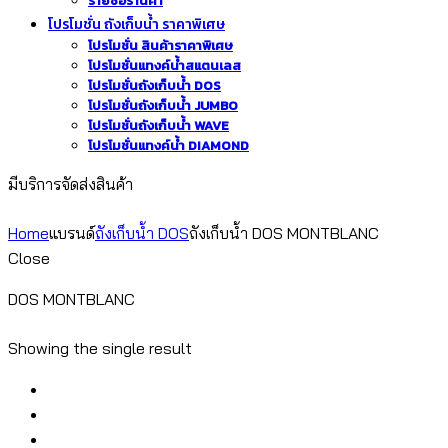
รายชื่อร้านค้า
โปรโมชั่น ถังเก็บน้ำ ราคาพิเศษ
โปรโมชั่น สินค้าราคาพิเศษ
โปรโมชั่นแทงค์น้ำสแตนเลส
โปรโมชั่นถังเก็บน้ำ DOS
โปรโมชั่นถังเก็บน้ำ JUMBO
โปรโมชั่นถังเก็บน้ำ WAVE
โปรโมชั่นแทงค์น้ำ DIAMOND
มีบริการจัดส่งสินค้า
Home
แบรนด์
ถังเก็บน้ำ DOS
ถังเก็บน้ำ DOS MONTBLANC
Close
DOS MONTBLANC
Showing the single result