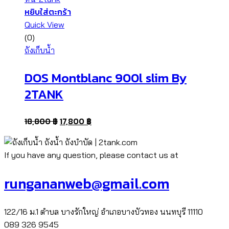
หยิบใส่ตะกร้า
Quick View
(0)
ถังเก็บน้ำ
DOS Montblanc 900l slim By
2TANK
Original
Current
18,800
฿
17,800
฿
price
price
was:
is:
If you have any question, please contact us at
18,800 ฿.
17,800 ฿.
rungananweb@gmail.com
122/16 ม.1 ตำบล บางรักใหญ่ อำเภอบางบัวทอง นนทบุรี 11110
089 326 9545