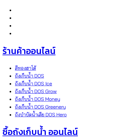
ร้านค้าออนไลน์
สีทองฮาโต้
ถังเก็บน้ำ DOS
ถังเก็บน้ำ DOS Ice
ถังเก็บน้ำ DOS Grow
ถังเก็บน้ำ DOS Money
ถังเก็บน้ำ DOS Greenery
ถังบำบัดน้ำเสีย DOS Hero
ซื้อถังเก็บน้ำ ออนไลน์