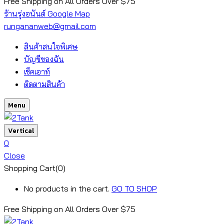
Free Shipping on All
Orders Over $75
ร้านรุ่งอนันต์ Google Map
rungananweb@gmail.com
สินค้าสนใจพิเศษ
บัญชีของฉัน
เช็คเอาท์
ติดตามสินค้า
Menu
Vertical
0
Close
Shopping Cart(0)
No products in the cart.
GO TO SHOP
Free Shipping on All
Orders Over $75