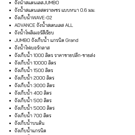
ถังน้ำสแตนเลสJUMBO
ถังน้ำสแตนเลสตราเพชร แบบหนา 0.6 มม.
ถังเก็บน้ำWAVE-02
ADVANCE ถังน้ำสเตนเลส ALL
ถังน้ำโพลิเมอร์สีเรียบ
JUMBO ถังเก็บน้ำ แกรนิต Grand
ถังน้ำไฟเบอร์กลาส
ถังเก็บน้ำ 1000 ลิตร ราคาขายปลีก-ขายส่ง
ถังเก็บน้ำ 10000 ลิตร
ถังเก็บน้ำ 1500 ลิตร
ถังเก็บน้ำ 2000 ลิตร
ถังเก็บน้ำ 3000 ลิตร
ถังเก็บน้ำ 400 ลิตร
ถังเก็บน้ำ 500 ลิตร
ถังเก็บน้ำ 5000 ลิตร
ถังเก็บน้ำ 700 ลิตร
ถังเก็บน้ำบนดิน
ถังเก็บน้ำแกรนิต