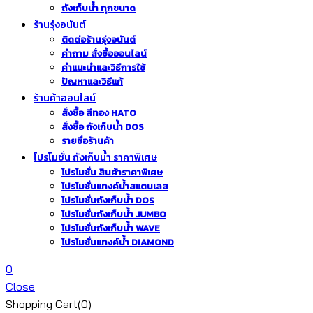
ถังเก็บน้ำ ทุกขนาด
ร้านรุ่งอนันต์
ติดต่อร้านรุ่งอนันต์
คำถาม สั่งซื้อออนไลน์
คำแนะนำและวิธีการใช้
ปัญหาและวิธีแก้
ร้านค้าออนไลน์
สั่งซื้อ สีทอง HATO
สั่งซื้อ ถังเก็บน้ำ DOS
รายชื่อร้านค้า
โปรโมชั่น ถังเก็บน้ำ ราคาพิเศษ
โปรโมชั่น สินค้าราคาพิเศษ
โปรโมชั่นแทงค์น้ำสแตนเลส
โปรโมชั่นถังเก็บน้ำ DOS
โปรโมชั่นถังเก็บน้ำ JUMBO
โปรโมชั่นถังเก็บน้ำ WAVE
โปรโมชั่นแทงค์น้ำ DIAMOND
0
Close
Shopping Cart(0)