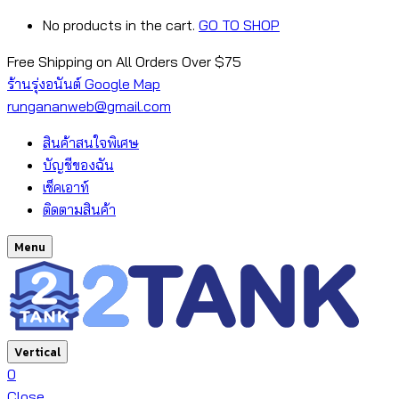
No products in the cart.
GO TO SHOP
Free Shipping on All
Orders Over $75
ร้านรุ่งอนันต์ Google Map
rungananweb@gmail.com
สินค้าสนใจพิเศษ
บัญชีของฉัน
เช็คเอาท์
ติดตามสินค้า
Menu
Vertical
0
Close