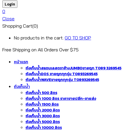
0
Close
Shopping Cart(0)
No products in the cart.
GO TO SHOP
Free Shipping on All
Orders Over $75
หน้าแรก
ถังเก็บน้ำสแตนเลสตราช้างJUMBOขายถูก T089 3269545
ถังเก็บน้ำDOS ขายถูกทุกรุ่น T0893269545
ถังเก็บน้ำWAVEขายถูกทุกรุ่น T0893269545
ถังเก็บน้ำ
ถังเก็บน้ำ 500 ลิตร
ถังเก็บน้ำ 1000 ลิตร ราคาขายปลีก-ขายส่ง
ถังเก็บน้ำ 1500 ลิตร
ถังเก็บน้ำ 2000 ลิตร
ถังเก็บน้ำ 3000 ลิตร
ถังเก็บน้ำ 5000 ลิตร
ถังเก็บน้ำ 10000 ลิตร