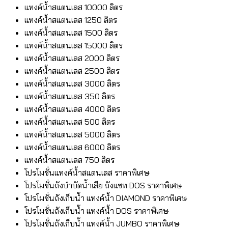
แทงค์น้ำสแตนเลส 10000 ลิตร
แทงค์น้ำสแตนเลส 1250 ลิตร
แทงค์น้ำสแตนเลส 1500 ลิตร
แทงค์น้ำสแตนเลส 15000 ลิตร
แทงค์น้ำสแตนเลส 2000 ลิตร
แทงค์น้ำสแตนเลส 2500 ลิตร
แทงค์น้ำสแตนเลส 3000 ลิตร
แทงค์น้ำสแตนเลส 350 ลิตร
แทงค์น้ำสแตนเลส 4000 ลิตร
แทงค์น้ำสแตนเลส 500 ลิตร
แทงค์น้ำสแตนเลส 5000 ลิตร
แทงค์น้ำสแตนเลส 6000 ลิตร
แทงค์น้ำสแตนเลส 750 ลิตร
โปรโมชั่นแทงค์น้ำสแตนเลส ราคาพิเศษ
โปรโมชั่นถังบำบัดน้ำเสีย ถังแซท DOS ราคาพิเศษ
โปรโมชั่นถังเก็บน้ำ แทงค์น้ำ DIAMOND ราคาพิเศษ
โปรโมชั่นถังเก็บน้ำ แทงค์น้ำ DOS ราคาพิเศษ
โปรโมชั่นถังเก็บน้ำ แทงค์น้ำ JUMBO ราคาพิเศษ