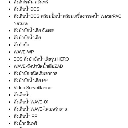
ถังดักไขมัน กรีนทรี
ถังเก็บน้ำDOS
ถังเก็บน้ำDOS พร้อมปั๊มน้ำพร้อมเครื่องกรองน้ำ WaterPAC
Natura
ถังบำบัดน้ำเสีย ถังแซท
ถังบำบัดน้ำเสีย
ถังบำบัด
WAVE-WP
DOS ถังบำบัดน้ำเสียรุ่น HERO
WAVE-ถังบำบัดน้ำเสียZAD
ถังบำบัด ชนิดเติมอากาศ
ถังบำบัดน้ำเสีย PP
Video Surveillance
ถังเก็บน้ำ
ถังเก็บน้ำWAVE-01
ถังเก็บน้ำWAVE-ไฟเบอร์กลาส
ถังเก็บน้ำ PP
ถังน้ำกรีนทรี