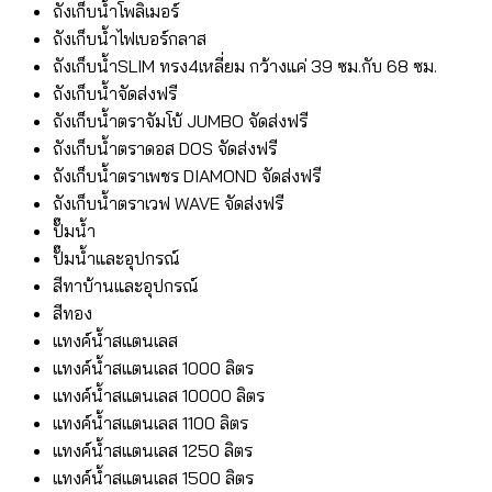
ถังเก็บน้ำโพลิเมอร์
ถังเก็บน้ำไฟเบอร์กลาส
ถังเก็บน้ำSLIM ทรง4เหลี่ยม กว้างแค่ 39 ซม.กับ 68 ซม.
ถังเก็บน้ำจัดส่งฟรี
ถังเก็บน้ำตราจัมโบ้ JUMBO จัดส่งฟรี
ถังเก็บน้ำตราดอส DOS จัดส่งฟรี
ถังเก็บน้ำตราเพชร DIAMOND จัดส่งฟรี
ถังเก็บน้ำตราเวฟ WAVE จัดส่งฟรี
ปั๊มน้ำ
ปั๊มน้ำและอุปกรณ์
สีทาบ้านและอุปกรณ์
สีทอง
แทงค์น้ำสแตนเลส
แทงค์น้ำสแตนเลส 1000 ลิตร
แทงค์น้ำสแตนเลส 10000 ลิตร
แทงค์น้ำสแตนเลส 1100 ลิตร
แทงค์น้ำสแตนเลส 1250 ลิตร
แทงค์น้ำสแตนเลส 1500 ลิตร