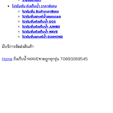
รายชื่อร้านค้า
โปรโมชั่น ถังเก็บน้ำ ราคาพิเศษ
โปรโมชั่น สินค้าราคาพิเศษ
โปรโมชั่นแทงค์น้ำสแตนเลส
โปรโมชั่นถังเก็บน้ำ DOS
โปรโมชั่นถังเก็บน้ำ JUMBO
โปรโมชั่นถังเก็บน้ำ WAVE
โปรโมชั่นแทงค์น้ำ DIAMOND
มีบริการจัดส่งสินค้า
Home
ถังเก็บน้ำWAVEขายถูกทุกรุ่น T0893269545