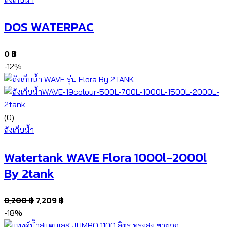
DOS WATERPAC
0
฿
-12%
(0)
ถังเก็บน้ำ
Watertank WAVE Flora 1000l-2000l
By 2tank
Original
Current
8,200
฿
7,209
฿
price
price
-18%
was:
is: