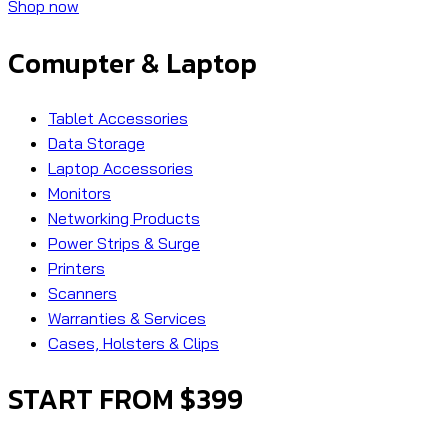
Shop now
Comupter & Laptop
Tablet Accessories
Data Storage
Laptop Accessories
Monitors
Networking Products
Power Strips & Surge
Printers
Scanners
Warranties & Services
Cases, Holsters & Clips
START FROM $399