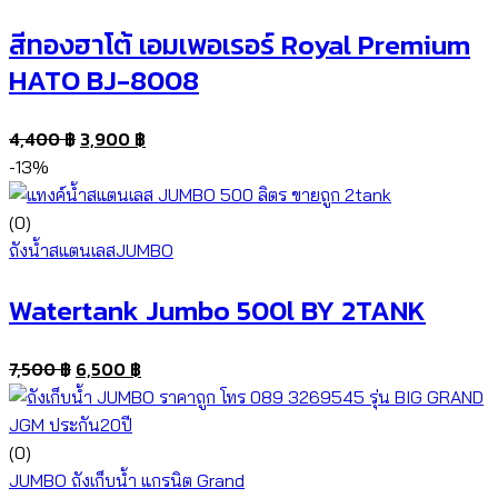
สีทองฮาโต้ เอมเพอเรอร์ Royal Premium
HATO BJ-8008
Original
Current
4,400
฿
3,900
฿
price
price
-13%
was:
is:
4,400 ฿.
3,900 ฿.
(0)
ถังน้ำสแตนเลสJUMBO
Watertank Jumbo 500l BY 2TANK
Original
Current
7,500
฿
6,500
฿
price
price
was:
is:
7,500 ฿.
6,500 ฿.
(0)
JUMBO ถังเก็บน้ำ แกรนิต Grand