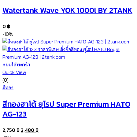
Watertank Wave YOK 1000l BY 2TANK
0
฿
-10%
หยิบใส่ตะกร้า
Quick View
(0)
สีทอง
สีทองฮาโต้ ยุโรป Super Premium HATO
AG-123
Original
Current
2,750
฿
2,480
฿