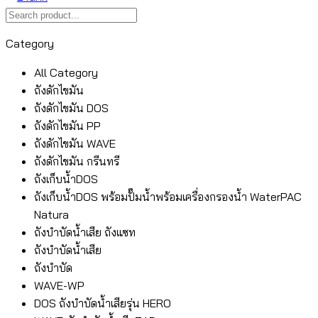
Category
All Category
ถังดักไขมัน
ถังดักไขมัน DOS
ถังดักไขมัน PP
ถังดักไขมัน WAVE
ถังดักไขมัน กรีนทรี
ถังเก็บน้ำDOS
ถังเก็บน้ำDOS พร้อมปั๊มน้ำพร้อมเครื่องกรองน้ำ WaterPAC
Natura
ถังบำบัดน้ำเสีย ถังแซท
ถังบำบัดน้ำเสีย
ถังบำบัด
WAVE-WP
DOS ถังบำบัดน้ำเสียรุ่น HERO