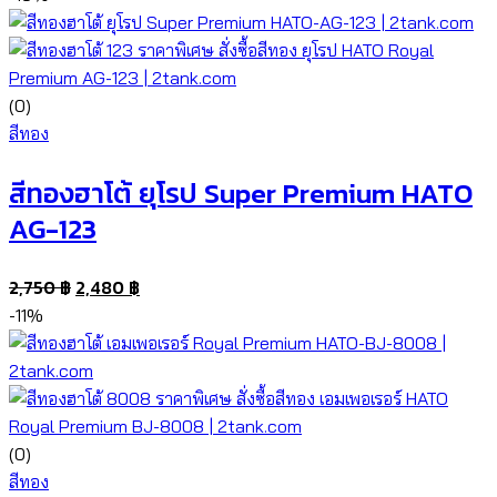
(0)
สีทอง
สีทองฮาโต้ ยุโรป Super Premium HATO
AG-123
Original
Current
2,750
฿
2,480
฿
price
price
-11%
was:
is:
2,750 ฿.
2,480 ฿.
(0)
สีทอง