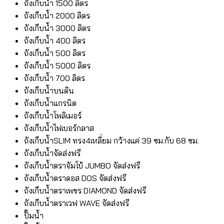
ถังเก็บน้ำ 1500 ลิตร
ถังเก็บน้ำ 2000 ลิตร
ถังเก็บน้ำ 3000 ลิตร
ถังเก็บน้ำ 400 ลิตร
ถังเก็บน้ำ 500 ลิตร
ถังเก็บน้ำ 5000 ลิตร
ถังเก็บน้ำ 700 ลิตร
ถังเก็บน้ำบนดิน
ถังเก็บน้ำแกรนิต
ถังเก็บน้ำโพลิเมอร์
ถังเก็บน้ำไฟเบอร์กลาส
ถังเก็บน้ำSLIM ทรง4เหลี่ยม กว้างแค่ 39 ซม.กับ 68 ซม.
ถังเก็บน้ำจัดส่งฟรี
ถังเก็บน้ำตราจัมโบ้ JUMBO จัดส่งฟรี
ถังเก็บน้ำตราดอส DOS จัดส่งฟรี
ถังเก็บน้ำตราเพชร DIAMOND จัดส่งฟรี
ถังเก็บน้ำตราเวฟ WAVE จัดส่งฟรี
ปั๊มน้ำ