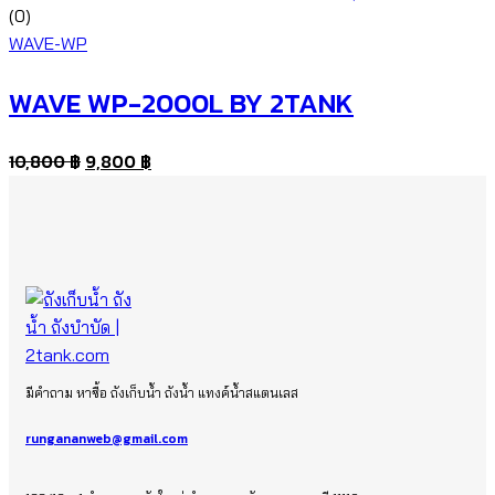
(0)
WAVE-WP
WAVE WP-2000L BY 2TANK
Original
Current
10,800
฿
9,800
฿
price
price
was:
is:
10,800 ฿.
9,800 ฿.
มีคำถาม หาซื้อ ถังเก็บน้ำ ถังน้ำ แทงค์น้ำสแตนเลส
rungananweb@gmail.com