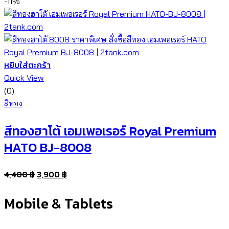
price
price
-11%
was:
is:
2,750 ฿.
2,480 ฿.
หยิบใส่ตะกร้า
Quick View
(0)
สีทอง
สีทองฮาโต้ เอมเพอเรอร์ Royal Premium
HATO BJ-8008
Original
Current
4,400
฿
3,900
฿
price
price
Mobile & Tablets
was:
is:
4,400 ฿.
3,900 ฿.