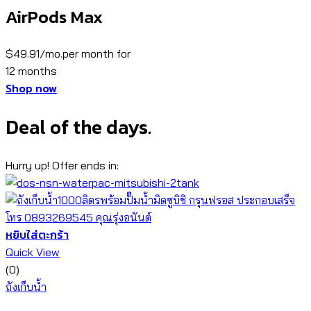
AirPods Max
$49.91/mo.per month for
12 months
Shop now
Deal of the days.
Hurry up! Offer ends in:
หยิบใส่ตะกร้า
Quick View
(0)
ถังเก็บน้ำ