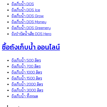
ถังเก็บน้ำ DOS
ถังเก็บน้ำ DOS Ice
ถังเก็บน้ำ DOS Grow
ถังเก็บน้ำ DOS Money
ถังเก็บน้ำ DOS Greenery
ถังบำบัดน้ำเสีย DOS Hero
ซื้อถังเก็บน้ำ ออนไลน์
ถังเก็บน้ำ 500 ลิตร
ถังเก็บน้ำ 700 ลิตร
ถังเก็บน้ำ 1000 ลิตร
ถังเก็บน้ำ 1500 ลิตร
ถังเก็บน้ำ 2000 ลิตร
ถังเก็บน้ำ 3000 ลิตร
ถังเก็บน้ำ ทั้งหมด