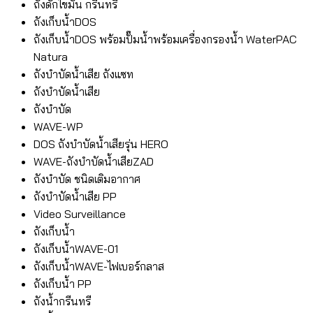
ถังดักไขมัน กรีนทรี
ถังเก็บน้ำDOS
ถังเก็บน้ำDOS พร้อมปั๊มน้ำพร้อมเครื่องกรองน้ำ WaterPAC
Natura
ถังบำบัดน้ำเสีย ถังแซท
ถังบำบัดน้ำเสีย
ถังบำบัด
WAVE-WP
DOS ถังบำบัดน้ำเสียรุ่น HERO
WAVE-ถังบำบัดน้ำเสียZAD
ถังบำบัด ชนิดเติมอากาศ
ถังบำบัดน้ำเสีย PP
Video Surveillance
ถังเก็บน้ำ
ถังเก็บน้ำWAVE-01
ถังเก็บน้ำWAVE-ไฟเบอร์กลาส
ถังเก็บน้ำ PP
ถังน้ำกรีนทรี