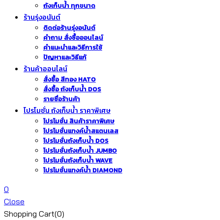
ถังเก็บน้ำ ทุกขนาด
ร้านรุ่งอนันต์
ติดต่อร้านรุ่งอนันต์
คำถาม สั่งซื้อออนไลน์
คำแนะนำและวิธีการใช้
ปัญหาและวิธีแก้
ร้านค้าออนไลน์
สั่งซื้อ สีทอง HATO
สั่งซื้อ ถังเก็บน้ำ DOS
รายชื่อร้านค้า
โปรโมชั่น ถังเก็บน้ำ ราคาพิเศษ
โปรโมชั่น สินค้าราคาพิเศษ
โปรโมชั่นแทงค์น้ำสแตนเลส
โปรโมชั่นถังเก็บน้ำ DOS
โปรโมชั่นถังเก็บน้ำ JUMBO
โปรโมชั่นถังเก็บน้ำ WAVE
โปรโมชั่นแทงค์น้ำ DIAMOND
0
Close
Shopping Cart(0)