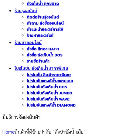
ถังเก็บน้ำ ทุกขนาด
ร้านรุ่งอนันต์
ติดต่อร้านรุ่งอนันต์
คำถาม สั่งซื้อออนไลน์
คำแนะนำและวิธีการใช้
ปัญหาและวิธีแก้
ร้านค้าออนไลน์
สั่งซื้อ สีทอง HATO
สั่งซื้อ ถังเก็บน้ำ DOS
รายชื่อร้านค้า
โปรโมชั่น ถังเก็บน้ำ ราคาพิเศษ
โปรโมชั่น สินค้าราคาพิเศษ
โปรโมชั่นแทงค์น้ำสแตนเลส
โปรโมชั่นถังเก็บน้ำ DOS
โปรโมชั่นถังเก็บน้ำ JUMBO
โปรโมชั่นถังเก็บน้ำ WAVE
โปรโมชั่นแทงค์น้ำ DIAMOND
มีบริการจัดส่งสินค้า
Home
สินค้าที่มีป้ายกำกับ “ถังบำบัดน้ำเสีย”