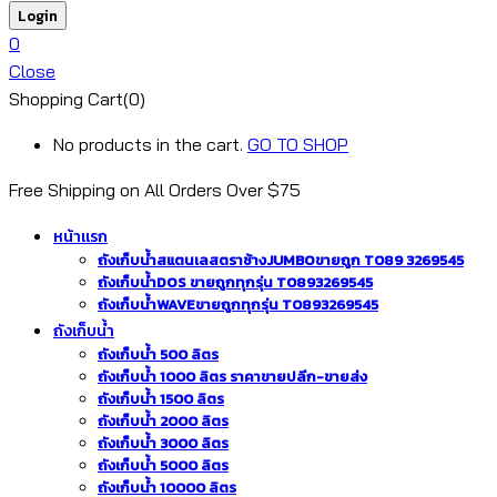
0
Close
Shopping Cart(0)
No products in the cart.
GO TO SHOP
Free Shipping on All
Orders Over $75
หน้าแรก
ถังเก็บน้ำสแตนเลสตราช้างJUMBOขายถูก T089 3269545
ถังเก็บน้ำDOS ขายถูกทุกรุ่น T0893269545
ถังเก็บน้ำWAVEขายถูกทุกรุ่น T0893269545
ถังเก็บน้ำ
ถังเก็บน้ำ 500 ลิตร
ถังเก็บน้ำ 1000 ลิตร ราคาขายปลีก-ขายส่ง
ถังเก็บน้ำ 1500 ลิตร
ถังเก็บน้ำ 2000 ลิตร
ถังเก็บน้ำ 3000 ลิตร
ถังเก็บน้ำ 5000 ลิตร
ถังเก็บน้ำ 10000 ลิตร