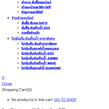
คำถาม สั่งซื้อออนไลน์
คำแนะนำและวิธีการใช้
ปัญหาและวิธีแก้
ร้านค้าออนไลน์
สั่งซื้อ สีทอง HATO
สั่งซื้อ ถังเก็บน้ำ DOS
รายชื่อร้านค้า
โปรโมชั่น ถังเก็บน้ำ ราคาพิเศษ
โปรโมชั่น สินค้าราคาพิเศษ
โปรโมชั่นแทงค์น้ำสแตนเลส
โปรโมชั่นถังเก็บน้ำ DOS
โปรโมชั่นถังเก็บน้ำ JUMBO
โปรโมชั่นถังเก็บน้ำ WAVE
โปรโมชั่นแทงค์น้ำ DIAMOND
0
Close
Shopping Cart(0)
No products in the cart.
GO TO SHOP