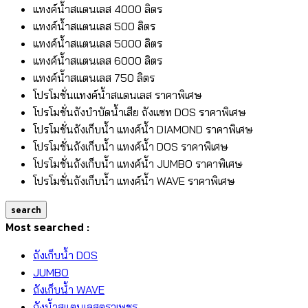
แทงค์น้ำสแตนเลส 4000 ลิตร
แทงค์น้ำสแตนเลส 500 ลิตร
แทงค์น้ำสแตนเลส 5000 ลิตร
แทงค์น้ำสแตนเลส 6000 ลิตร
แทงค์น้ำสแตนเลส 750 ลิตร
โปรโมชั่นแทงค์น้ำสแตนเลส ราคาพิเศษ
โปรโมชั่นถังบำบัดน้ำเสีย ถังแซท DOS ราคาพิเศษ
โปรโมชั่นถังเก็บน้ำ แทงค์น้ำ DIAMOND ราคาพิเศษ
โปรโมชั่นถังเก็บน้ำ แทงค์น้ำ DOS ราคาพิเศษ
โปรโมชั่นถังเก็บน้ำ แทงค์น้ำ JUMBO ราคาพิเศษ
โปรโมชั่นถังเก็บน้ำ แทงค์น้ำ WAVE ราคาพิเศษ
search
Most searched :
ถังเก็บน้ำ DOS
JUMBO
ถังเก็บน้ำ WAVE
ถังน้ำสแตนเลสตราเพชร