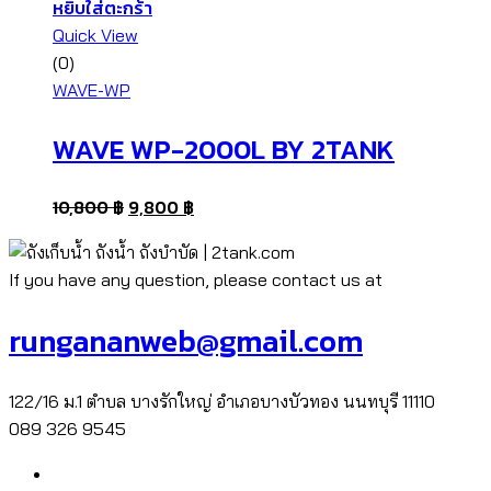
หยิบใส่ตะกร้า
Quick View
(0)
WAVE-WP
WAVE WP-2000L BY 2TANK
Original
Current
10,800
฿
9,800
฿
price
price
was:
is:
If you have any question, please contact us at
10,800 ฿.
9,800 ฿.
rungananweb@gmail.com
122/16 ม.1 ตำบล บางรักใหญ่ อำเภอบางบัวทอง นนทบุรี 11110
089 326 9545