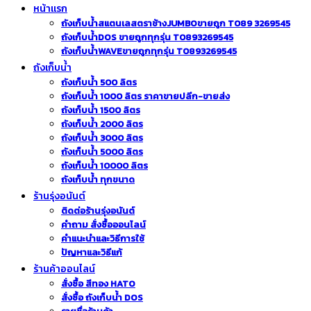
หน้าแรก
ถังเก็บน้ำสแตนเลสตราช้างJUMBOขายถูก T089 3269545
ถังเก็บน้ำDOS ขายถูกทุกรุ่น T0893269545
ถังเก็บน้ำWAVEขายถูกทุกรุ่น T0893269545
ถังเก็บน้ำ
ถังเก็บน้ำ 500 ลิตร
ถังเก็บน้ำ 1000 ลิตร ราคาขายปลีก-ขายส่ง
ถังเก็บน้ำ 1500 ลิตร
ถังเก็บน้ำ 2000 ลิตร
ถังเก็บน้ำ 3000 ลิตร
ถังเก็บน้ำ 5000 ลิตร
ถังเก็บน้ำ 10000 ลิตร
ถังเก็บน้ำ ทุกขนาด
ร้านรุ่งอนันต์
ติดต่อร้านรุ่งอนันต์
คำถาม สั่งซื้อออนไลน์
คำแนะนำและวิธีการใช้
ปัญหาและวิธีแก้
ร้านค้าออนไลน์
สั่งซื้อ สีทอง HATO
สั่งซื้อ ถังเก็บน้ำ DOS