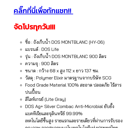
คลิ๊กที่นี่เพื่อทักแชท!!
จัดโปรทุกวัน!!!
ชื่อ : ถังเก็บน้ำ DOS MONTBLANC (HY-06)
แบรนด์ : DOS Life
รุ่น : ถังเก็บน้ำ DOS MONTBLANC 900 ลิตร
ความจุ : 900 ลิตร
ขนาด : กว้าง 68 x สูง 112 x ยาว 137 ซม.
วัสดุ : Polymer Elixir มาตรฐานจากบริษัท SCG
Food Grade Material 100% สะอาด ปลอดภัย ไร้สาร
ปนเปื้อน
สีไลท์เกรย์ (Lite Gray)
DOS Ag+ Silver Combac Anti-Microbial ยับยั้ง
แบคทีเรียและจุลินทรีย์ 99.99%
เทคโนโลยีขั้นสูง รายแรกและรายเดียวที่ผ่านการรับรอง
คุณภาพ จากสมาคมนาโนเทคโนโลยีแห่งประเทศไทย