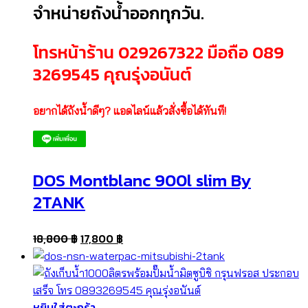
จำหน่ายถังน้ำออกทุกวัน.
โทรหน้าร้าน 029267322 มือถือ 089
3269545 คุณรุ่งอนันต์
อยากได้ถังน้ำดีๆ? แอดไลน์แล้วสั่งซื้อได้ทันที!
DOS Montblanc 900l slim By
2TANK
Original
Current
18,800
฿
17,800
฿
price
price
was:
is:
18,800 ฿.
17,800 ฿.
หยิบใส่ตะกร้า