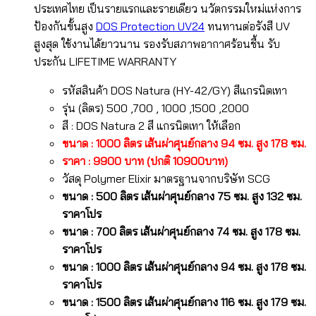
ประเทศไทย เป็นรายแรกและรายเดียว นวัตกรรมใหม่แห่งการ
ป้องกันขั้นสูง
DOS Protection UV24
ทนทานต่อรังสี UV
สูงสุด ใช้งานได้ยาวนาน รองรับสภาพอากาศร้อนชื้น รับ
ประกัน LIFETIME WARRANTY
รหัสสินค้า DOS Natura (HY-42/GY) สีแกรนิตเทา
รุ่น (ลิตร) 500 ,700 , 1000 ,1500 ,2000
สี : DOS Natura 2 สี แกรนิตเทา ให้เลือก
ขนาด : 1000 ลิตร เส้นผ่าศุนย์กลาง 94 ซม. สูง 178 ซม.
ราคา : 9900 บาท (ปกติ 10900บาท)
วัสดุ Polymer Elixir มาตรฐานจากบริษัท SCG
ขนาด : 500 ลิตร เส้นผ่าศุนย์กลาง 75 ซม. สูง 132 ซม.
ราคาโปร
ขนาด : 700 ลิตร เส้นผ่าศุนย์กลาง 74 ซม. สูง 178 ซม.
ราคาโปร
ขนาด : 1000 ลิตร เส้นผ่าศุนย์กลาง 94 ซม. สูง 178 ซม.
ราคาโปร
ขนาด : 1500 ลิตร เส้นผ่าศุนย์กลาง 116 ซม. สูง 179 ซม.