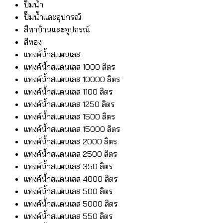
ปั๊มน้ำ
ปั๊มน้ำและอุปกรณ์
สีทาบ้านและอุปกรณ์
สีทอง
แทงค์น้ำสแตนเลส
แทงค์น้ำสแตนเลส 1000 ลิตร
แทงค์น้ำสแตนเลส 10000 ลิตร
แทงค์น้ำสแตนเลส 1100 ลิตร
แทงค์น้ำสแตนเลส 1250 ลิตร
แทงค์น้ำสแตนเลส 1500 ลิตร
แทงค์น้ำสแตนเลส 15000 ลิตร
แทงค์น้ำสแตนเลส 2000 ลิตร
แทงค์น้ำสแตนเลส 2500 ลิตร
แทงค์น้ำสแตนเลส 350 ลิตร
แทงค์น้ำสแตนเลส 4000 ลิตร
แทงค์น้ำสแตนเลส 500 ลิตร
แทงค์น้ำสแตนเลส 5000 ลิตร
แทงค์น้ำสแตนเลส 550 ลิตร