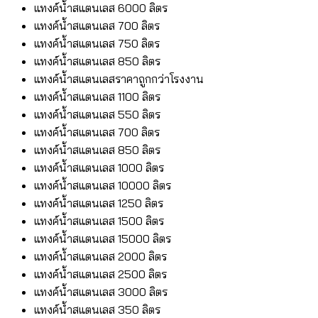
แทงค์น้ำสแตนเลส 6000 ลิตร
แทงค์น้ำสแตนเลส 700 ลิตร
แทงค์น้ำสแตนเลส 750 ลิตร
แทงค์น้ำสแตนเลส 850 ลิตร
แทงค์น้ำสแตนเลสราคาถูกกว่าโรงงาน
แทงค์น้ำสแตนเลส 1100 ลิตร
แทงค์น้ำสแตนเลส 550 ลิตร
แทงค์น้ำสแตนเลส 700 ลิตร
แทงค์น้ำสแตนเลส 850 ลิตร
แทงค์น้ำสแตนเลส 1000 ลิตร
แทงค์น้ำสแตนเลส 10000 ลิตร
แทงค์น้ำสแตนเลส 1250 ลิตร
แทงค์น้ำสแตนเลส 1500 ลิตร
แทงค์น้ำสแตนเลส 15000 ลิตร
แทงค์น้ำสแตนเลส 2000 ลิตร
แทงค์น้ำสแตนเลส 2500 ลิตร
แทงค์น้ำสแตนเลส 3000 ลิตร
แทงค์น้ำสแตนเลส 350 ลิตร