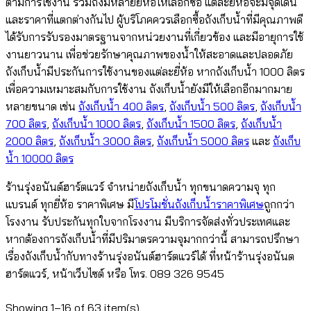
ตามการใช้งาน รวมถึงมีหลายยี่ห้อให้เลือกซื้อ แต่ละยี่ห้อจะมีจุดเด่น
และราคาที่แตกต่างกันไป ผู้บริโภคควรเลือกซื้อถังเก็บน้ำที่มีคุณภาพดี
ได้รับการรับรองมาตรฐานจากหน่วยงานที่เกี่ยวข้อง และมีอายุการใช้
งานยาวนาน เพื่อช่วยรักษาคุณภาพของน้ำให้สะอาดและปลอดภัย
ถังเก็บน้ำมีประกันการใช้งานของแต่ละยี่ห้อ หากถังเก็บน้ำ 1000 ลิตร
เพื่อความเหมาะสมกับการใช้งาน ถังเก็บน้ำยังมีให้เลือกอีกมากมาย
หลายขนาด เช่น
ถังเก็บน้ำ 400 ลิตร
,
ถังเก็บน้ำ 500 ลิตร
,
ถังเก็บน้ำ
700 ลิตร
,
ถังเก็บน้ำ 1000 ลิตร
,
ถังเก็บน้ำ 1500 ลิตร
,
ถังเก็บน้ำ
2000 ลิตร
,
ถังเก็บน้ำ 3000 ลิตร
,
ถังเก็บน้ำ 5000 ลิตร
และ
ถังเก็บ
น้ำ 10000 ลิตร
ร้านรุ่งอนันต์ฮาร์ตแวร์ จำหน่ายถังเก็บน้ำ ทุกขนาดความจุ ทุก
แบรนด์ ทุกยี่ห้อ ราคาพิเศษ มี
โปรโมชั่นถังเก็บน้ำราคาพิเศษ
ถูกกว่า
โรงงาน รับประกันทุกใบจากโรงงาน มีบริการจัดส่งทั่วประเทศและ
หากต้องการถังเก็บน้ำที่มีปริมาตรความจุมากกว่านี้ สามารถปรึกษา
เรื่องถังเก็บน้ำกับทางร้านรุ่งอนันต์ฮาร์ตแวร์ได้ ที่หน้าร้านรุ่งอนันต
ฮาร์ตแวร์, หน้าเว็บไซต์ หรือ โทร. 089 326 9545
Showing 1–16 of 63 item(s)