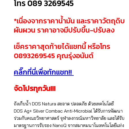
โทร 089 3269545
*เนื่องจากราคาน้ำมัน และราคาวัตถุดิบ
ผันผวน ราคาอาจมีปรับขึ้น-ปรับลง
เช็คราคาสุดท้ายได้แชทนี้ หรือโทร
0893269545 คุณรุ่งอนันต์
คลิ๊กที่นี่เพื่อทักแชท!!
จัดโปรทุกวัน!!!
ถังเก็บน้ำ DOS Natura สะอาด ปลอดภัย ด้วยเทคโนโลยี
DOS Ag+ Silver Combac Anti-Microbial ได้รับการพัฒนา
ร่วมกับคณะวิทยาศาสตร์ จุฬาลงกรณ์มหาวิทยาลัย และได้รับ
มาตรฐานการรับรอง NanoQ จากสมาคมนาโนเทคโนโลยีแห่ง