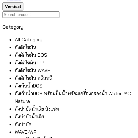
Vertical
Category
All Category
ถังดักไขมัน
ถังดักไขมัน DOS
ถังดักไขมัน PP
ถังดักไขมัน WAVE
ถังดักไขมัน กรีนทรี
ถังเก็บน้ำDOS
ถังเก็บน้ำDOS พร้อมปั๊มน้ำพร้อมเครื่องกรองน้ำ WaterPAC
Natura
ถังบำบัดน้ำเสีย ถังแซท
ถังบำบัดน้ำเสีย
ถังบำบัด
WAVE-WP