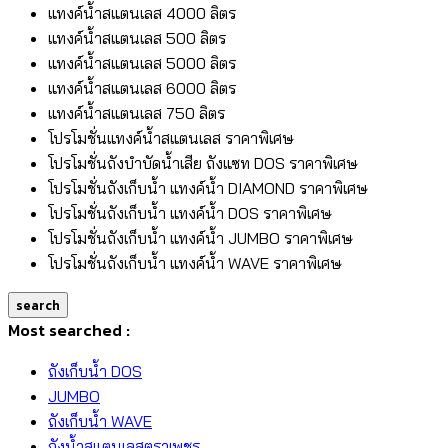
แทงค์น้ำสแตนเลส 4000 ลิตร
แทงค์น้ำสแตนเลส 500 ลิตร
แทงค์น้ำสแตนเลส 5000 ลิตร
แทงค์น้ำสแตนเลส 6000 ลิตร
แทงค์น้ำสแตนเลส 750 ลิตร
โปรโมชั่นแทงค์น้ำสแตนเลส ราคาพิเศษ
โปรโมชั่นถังบำบัดน้ำเสีย ถังแซท DOS ราคาพิเศษ
โปรโมชั่นถังเก็บน้ำ แทงค์น้ำ DIAMOND ราคาพิเศษ
โปรโมชั่นถังเก็บน้ำ แทงค์น้ำ DOS ราคาพิเศษ
โปรโมชั่นถังเก็บน้ำ แทงค์น้ำ JUMBO ราคาพิเศษ
โปรโมชั่นถังเก็บน้ำ แทงค์น้ำ WAVE ราคาพิเศษ
search
Most searched :
ถังเก็บน้ำ DOS
JUMBO
ถังเก็บน้ำ WAVE
ถังน้ำสแตนเลสตราเพชร