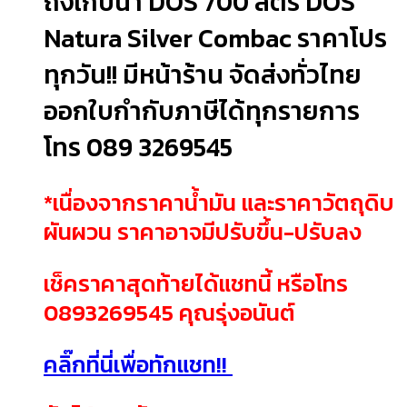
ถังเก็บน้ำ DOS 700 ลิตร DOS
Natura Silver Combac ราคาโปร
ทุกวัน!! มีหน้าร้าน จัดส่งทั่วไทย
ออกใบกำกับภาษีได้ทุกรายการ
โทร 089 3269545
*เนื่องจากราคาน้ำมัน และราคาวัตถุดิบ
ผันผวน ราคาอาจมีปรับขึ้น-ปรับลง
เช็คราคาสุดท้ายได้แชทนี้ หรือโทร
0893269545 คุณรุ่งอนันต์
คลิ๊กที่นี่เพื่อทักแชท!!