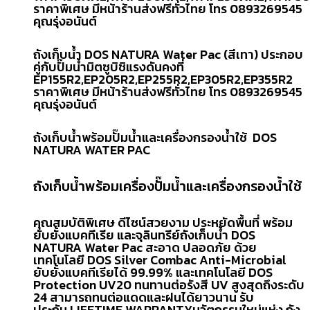
ราคาพิเศษ มีหน้าร้านส่งฟรีทั่วไทย โทร 0893269545
คุณรุ่งอนันต์
ถังเก็บน้ำ DOS NATURA Water Pac (สีเทา) ประกอบ
คู่กับปั๊มน้ำมิตซูบิชิแรงดันคงที่
EP155R2,EP205R2,EP255R2,EP305R2,EP355R2
ราคาพิเศษ มีหน้าร้านส่งฟรีทั่วไทย โทร 0893269545
คุณรุ่งอนันต์
ถังเก็บน้ำพร้อมปั๊มน้ำ
และเครื่องกรองน้ำใช้
DOS
NATURA WATER PAC
ถังเก็บน้ำพร้อมเครื่องปั๊มน้ำและเครื่องกรองน้ำใช้
คุณสมบัติพิเศษ ดีไซน์สวยงาม ประหยัดพื้นที่ พร้อม
ยับยั้งแบคทีเรีย และจุลินทรีย์ถังเก็บน้ำ DOS
NATURA Water Pac สะอาด ปลอดภัย ด้วย
เทคโนโลยี DOS Silver Combac Anti-Microbial
ยับยั้งแบคทีเรียได้ 99.99% และเทคโนโลยี DOS
Protection UV20 ทนทานต่อรังสี UV สูงสุดถึงระดับ
24 สามารถทนต่อแดดและฝนได้ยาวนาน รับ
ประกัน LIFETIME WARRANTYนวัตกรรมใหม่แห่ง ถัง