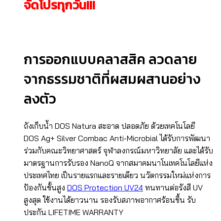
จัดโปรทุกวัน!!!
การออกแบบคลาสสิค ลวดลาย
จากธรรมชาติที่ผสมผสานอย่าง
ลงตัว
ถังเก็บน้ำ DOS Natura สะอาด ปลอดภัย ด้วยเทคโนโลยี
DOS Ag+ Silver Combac Anti-Microbial ได้รับการพัฒนา
ร่วมกับคณะวิทยาศาสตร์ จุฬาลงกรณ์มหาวิทยาลัย และได้รับ
มาตรฐานการรับรอง NanoQ จากสมาคมนาโนเทคโนโลยีแห่ง
ประเทศไทย เป็นรายแรกและรายเดียว นวัตกรรมใหม่แห่งการ
ป้องกันขั้นสูง
DOS Protection UV24
ทนทานต่อรังสี UV
สูงสุด ใช้งานได้ยาวนาน รองรับสภาพอากาศร้อนชื้น รับ
ประกัน LIFETIME WARRANTY