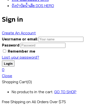
ถังบำบัดน้ำเสีย DOS HERO
Sign in
Create An Account
Uesrname or email
Password
Remember me
Lost your password?
0
Close
Shopping Cart(0)
No products in the cart.
GO TO SHOP
Free Shipping on All
Orders Over $75