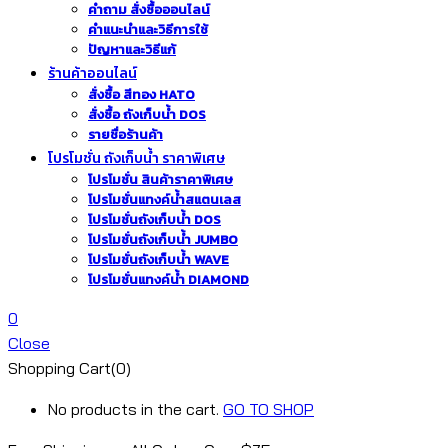
คำถาม สั่งซื้อออนไลน์
คำแนะนำและวิธีการใช้
ปัญหาและวิธีแก้
ร้านค้าออนไลน์
สั่งซื้อ สีทอง HATO
สั่งซื้อ ถังเก็บน้ำ DOS
รายชื่อร้านค้า
โปรโมชั่น ถังเก็บน้ำ ราคาพิเศษ
โปรโมชั่น สินค้าราคาพิเศษ
โปรโมชั่นแทงค์น้ำสแตนเลส
โปรโมชั่นถังเก็บน้ำ DOS
โปรโมชั่นถังเก็บน้ำ JUMBO
โปรโมชั่นถังเก็บน้ำ WAVE
โปรโมชั่นแทงค์น้ำ DIAMOND
0
Close
Shopping Cart(0)
No products in the cart.
GO TO SHOP